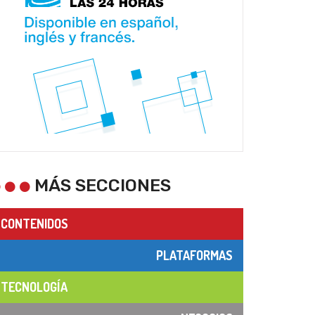
MÁS SECCIONES
CONTENIDOS
PLATAFORMAS
TECNOLOGÍA