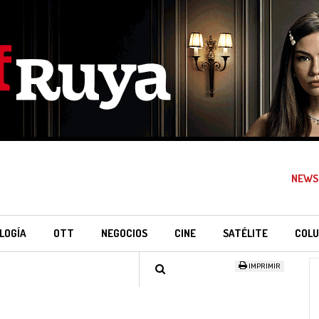
NEWS
LOGÍA
OTT
NEGOCIOS
CINE
SATÉLITE
COLU
IMPRIMIR