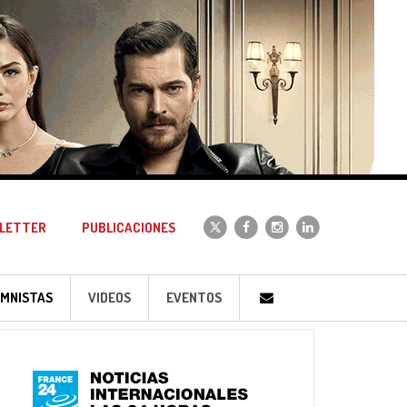
LETTER
PUBLICACIONES
MNISTAS
VIDEOS
EVENTOS