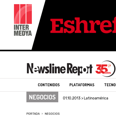
CONTENIDOS
PLATAFORMAS
TECNO
NEGOCIOS
01.10.2013 > Latinoamérica
PORTADA
NEGOCIOS