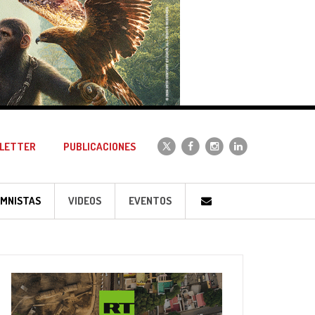
LETTER
PUBLICACIONES
MNISTAS
VIDEOS
EVENTOS