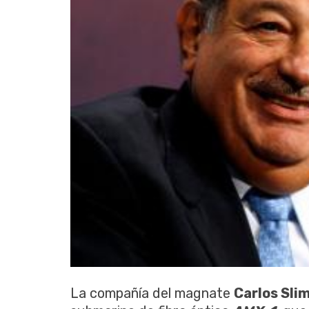
La compañía del magnate
Carlos Sli