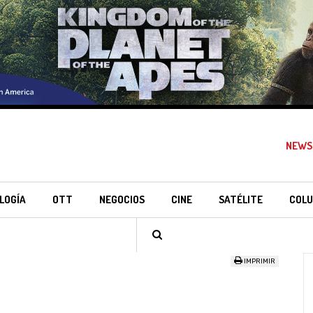
NEWS
LOGÍA
OTT
NEGOCIOS
CINE
SATÉLITE
COLU
IMPRIMIR