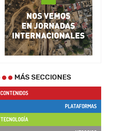
MÁS SECCIONES
CONTENIDOS
PLATAFORMAS
TECNOLOGÍA