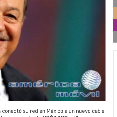
m
conectó su red en México a un nuevo cable