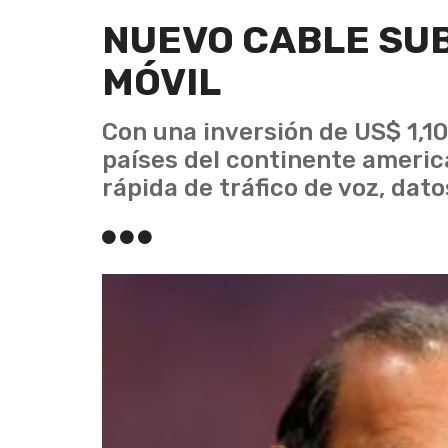
NUEVO CABLE SU
MÓVIL
Con una inversión de US$ 1,100
países del continente americ
rápida de tráfico de voz, dato