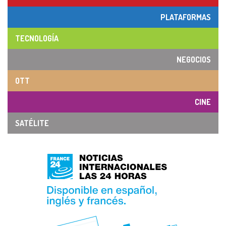
PLATAFORMAS
TECNOLOGÍA
NEGOCIOS
OTT
CINE
SATÉLITE