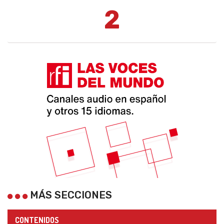
2
MÁS SECCIONES
CONTENIDOS