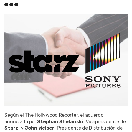
Según el The Hollywood Reporter, el acuerdo
anunciado por
Stephan Shelanski
, Vicepresidente de
Starz
, y
John Weiser
, Presidente de Distribución de