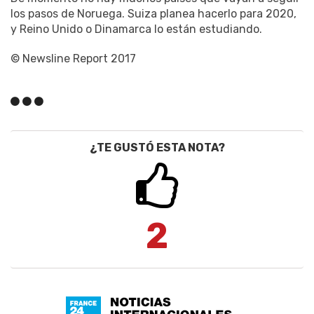
los pasos de Noruega. Suiza planea hacerlo para 2020,
y Reino Unido o Dinamarca lo están estudiando.
© Newsline Report 2017
¿TE GUSTÓ ESTA NOTA?
2