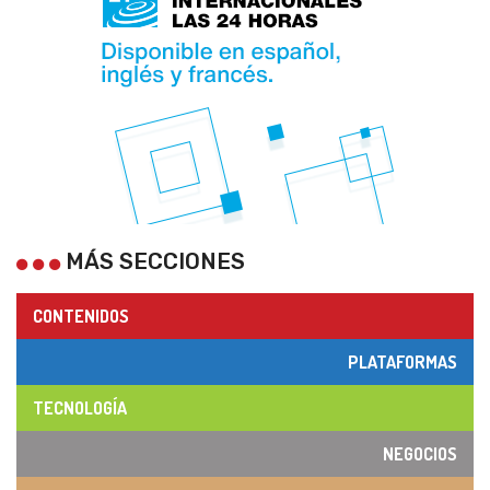
MÁS SECCIONES
CONTENIDOS
PLATAFORMAS
TECNOLOGÍA
NEGOCIOS