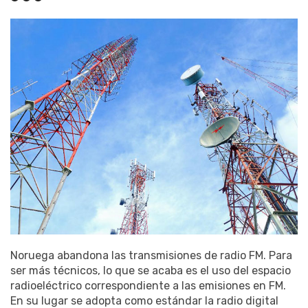
Noruega abandona las transmisiones de radio FM. Para
ser más técnicos, lo que se acaba es el uso del espacio
radioeléctrico correspondiente a las emisiones en FM.
En su lugar se adopta como estándar la radio digital