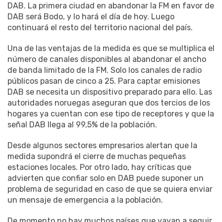
DAB. La primera ciudad en abandonar la FM en favor de
DAB será Bodo, y lo hará el día de hoy. Luego
continuará el resto del territorio nacional del país.
Una de las ventajas de la medida es que se multiplica el
número de canales disponibles al abandonar el ancho
de banda limitado de la FM. Solo los canales de radio
públicos pasan de cinco a 25. Para captar emisiones
DAB se necesita un dispositivo preparado para ello. Las
autoridades noruegas aseguran que dos tercios de los
hogares ya cuentan con ese tipo de receptores y que la
señal DAB llega al 99,5% de la población.
Desde algunos sectores empresarios alertan que la
medida supondrá el cierre de muchas pequeñas
estaciones locales. Por otro lado, hay críticas que
advierten que confiar solo en DAB puede suponer un
problema de seguridad en caso de que se quiera enviar
un mensaje de emergencia a la población.
De momento no hay muchos países que vayan a seguir