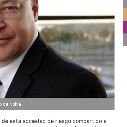
o de Nokia
ad de esta sociedad de riesgo compartido a