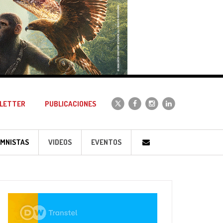
LETTER
PUBLICACIONES
MNISTAS
VIDEOS
EVENTOS