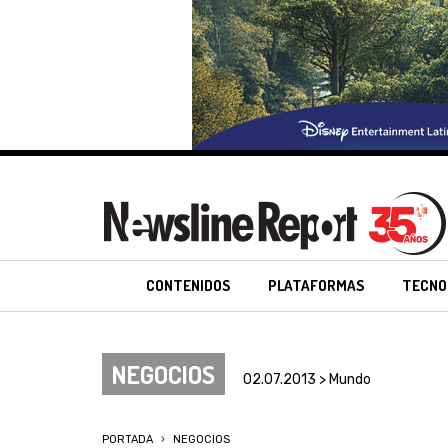
CONTENIDOS
PLATAFORMAS
TECNO
NEGOCIOS
02.07.2013 > Mundo
PORTADA
NEGOCIOS