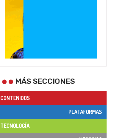
MÁS SECCIONES
CONTENIDOS
PLATAFORMAS
TECNOLOGÍA