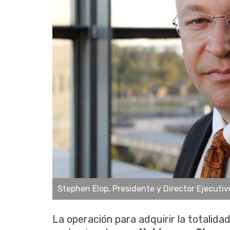
Stephen Elop, Presidente y Director Ejecutiv
La operación para adquirir la totalid