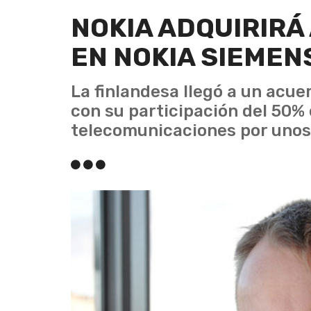
NOKIA ADQUIRIRÁ
EN NOKIA SIEME
La finlandesa llegó a un acu
con su participación del 50%
telecomunicaciones por unos