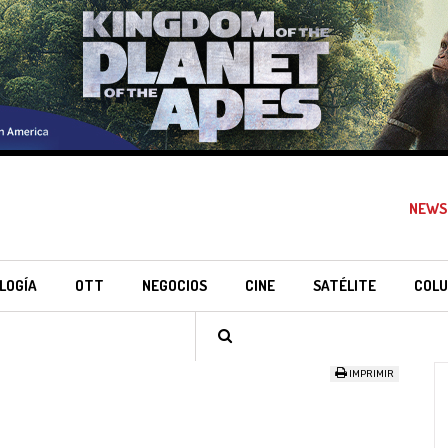
NEWS
LOGÍA
OTT
NEGOCIOS
CINE
SATÉLITE
COLU
IMPRIMIR