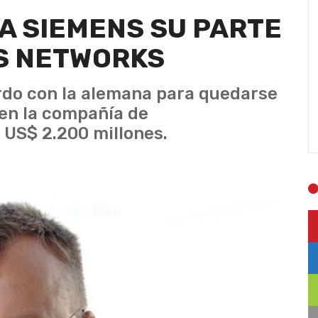
 A SIEMENS SU PARTE
NS NETWORKS
erdo con la alemana para quedarse
 en la compañía de
 US$ 2.200 millones.