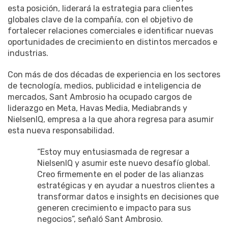
esta posición, liderará la estrategia para clientes
globales clave de la compañía, con el objetivo de
fortalecer relaciones comerciales e identificar nuevas
oportunidades de crecimiento en distintos mercados e
industrias.
Con más de dos décadas de experiencia en los sectores
de tecnología, medios, publicidad e inteligencia de
mercados, Sant Ambrosio ha ocupado cargos de
liderazgo en Meta, Havas Media, Mediabrands y
NielsenIQ, empresa a la que ahora regresa para asumir
esta nueva responsabilidad.
“Estoy muy entusiasmada de regresar a
NielsenIQ y asumir este nuevo desafío global.
Creo firmemente en el poder de las alianzas
estratégicas y en ayudar a nuestros clientes a
transformar datos e insights en decisiones que
generen crecimiento e impacto para sus
negocios”, señaló Sant Ambrosio.