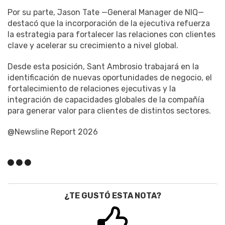
Por su parte, Jason Tate —General Manager de NIQ—
destacó que la incorporación de la ejecutiva refuerza
la estrategia para fortalecer las relaciones con clientes
clave y acelerar su crecimiento a nivel global.
Desde esta posición, Sant Ambrosio trabajará en la
identificación de nuevas oportunidades de negocio, el
fortalecimiento de relaciones ejecutivas y la
integración de capacidades globales de la compañía
para generar valor para clientes de distintos sectores.
@Newsline Report 2026
¿TE GUSTÓ ESTA NOTA?