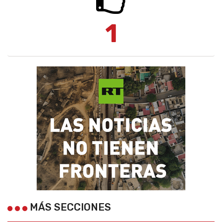
1
MÁS SECCIONES