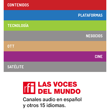
CONTENIDOS
PLATAFORMAS
TECNOLOGÍA
NEGOCIOS
OTT
CINE
SATÉLITE