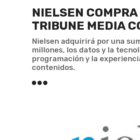
NIELSEN COMPRA
TRIBUNE MEDIA 
Nielsen adquirirá por una s
millones, los datos y la tecn
programación y la experienci
contenidos.