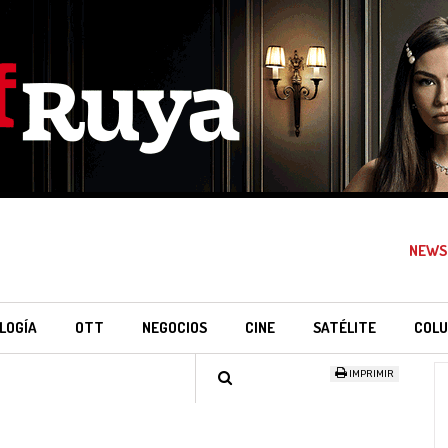
NEWS
LOGÍA
OTT
NEGOCIOS
CINE
SATÉLITE
COLU
IMPRIMIR