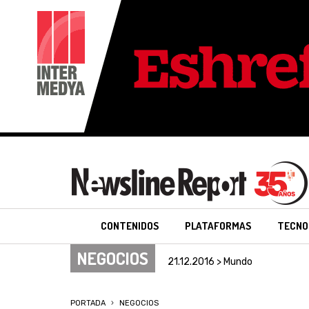
CONTENIDOS
PLATAFORMAS
TECNO
NEGOCIOS
21.12.2016 > Mundo
PORTADA
NEGOCIOS