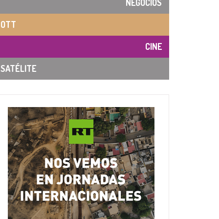
NEGOCIOS
OTT
CINE
SATÉLITE