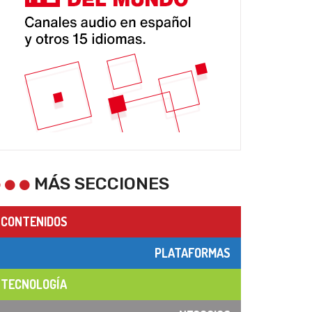
MÁS SECCIONES
CONTENIDOS
PLATAFORMAS
TECNOLOGÍA