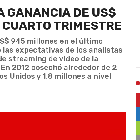
A GANANCIA DE US$
L CUARTO TRIMESTRE
S$ 945 millones en el último
las expectativas de los analistas
de streaming de video de la
 En 2012 cosechó alrededor de 2
s Unidos y 1,8 millones a nivel