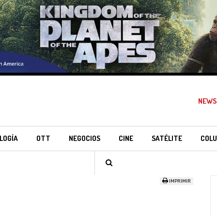
NEWS
LOGÍA
OTT
NEGOCIOS
CINE
SATÉLITE
COLU
IMPRIMIR