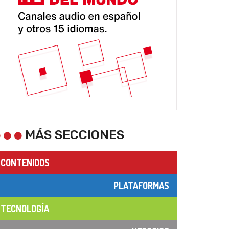
MÁS SECCIONES
CONTENIDOS
PLATAFORMAS
TECNOLOGÍA