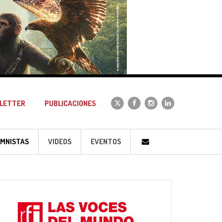
LETTER
PUBLICACIONES
MNISTAS
VIDEOS
EVENTOS