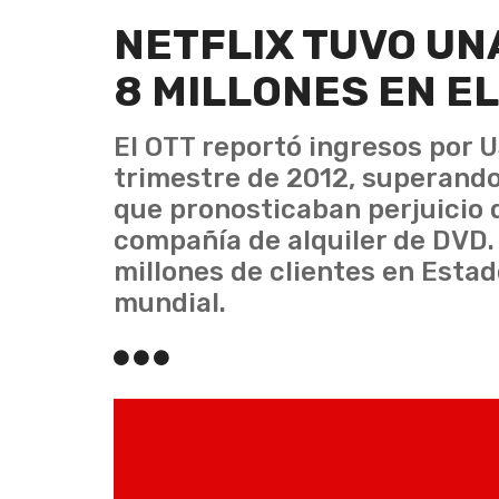
NETFLIX TUVO UN
8 MILLONES EN E
El OTT reportó ingresos por U
trimestre de 2012, superando 
que pronosticaban perjuicio 
compañía de alquiler de DVD.
millones de clientes en Estado
mundial.