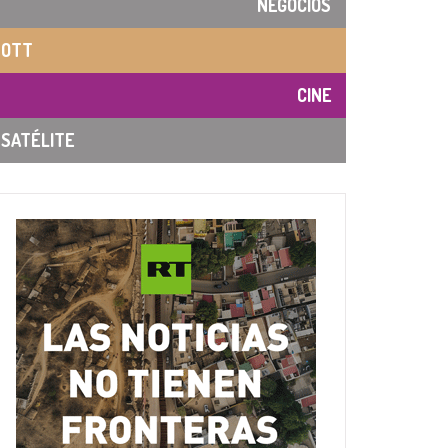
NEGOCIOS
OTT
CINE
SATÉLITE