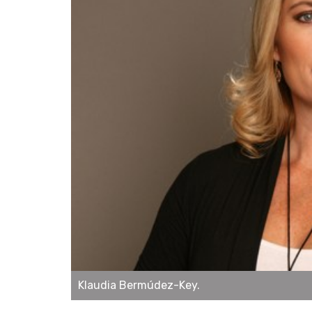
Klaudia Bermúdez-Key.