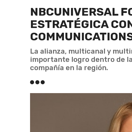
NBCUNIVERSAL F
ESTRATÉGICA CO
COMMUNICATION
La alianza, multicanal y mult
importante logro dentro de la
compañía en la región.