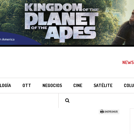
NEWS
LOGÍA
OTT
NEGOCIOS
CINE
SATÉLITE
COLU
IMPRIMIR