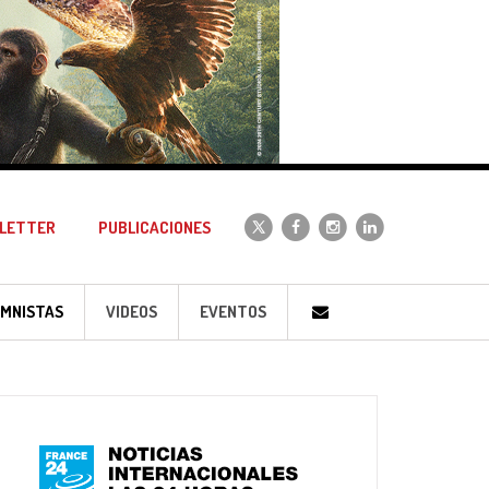
LETTER
PUBLICACIONES
MNISTAS
VIDEOS
EVENTOS