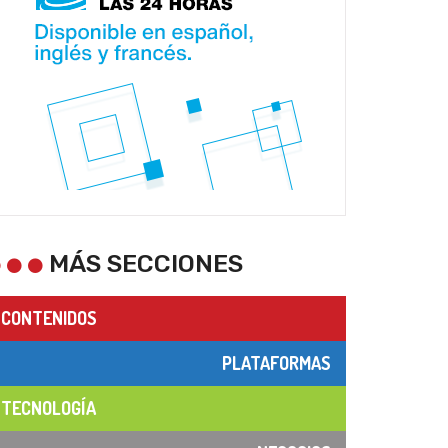
MÁS SECCIONES
CONTENIDOS
PLATAFORMAS
TECNOLOGÍA