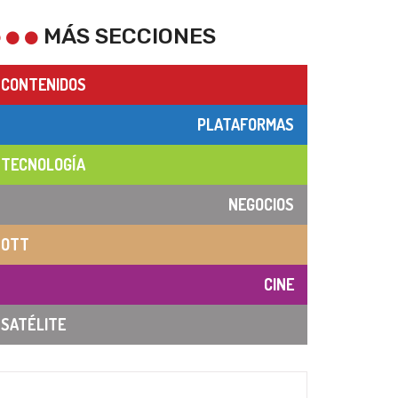
MÁS SECCIONES
CONTENIDOS
PLATAFORMAS
TECNOLOGÍA
NEGOCIOS
OTT
CINE
SATÉLITE