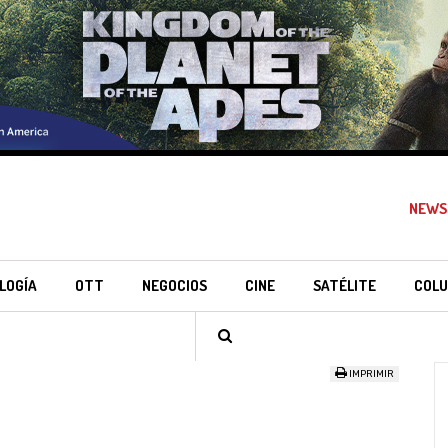
NEWS
LOGÍA
OTT
NEGOCIOS
CINE
SATÉLITE
COLU
IMPRIMIR