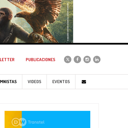
LETTER
PUBLICACIONES
MNISTAS
VIDEOS
EVENTOS