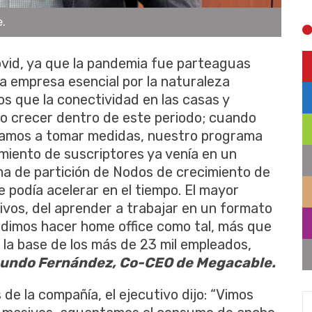
.
vid, ya que la pandemia fue parteaguas
a empresa esencial por la naturaleza
s que la conectividad en las casas y
o crecer dentro de este periodo; cuando
zamos a tomar medidas, nuestro programa
imiento de suscriptores ya venía en un
a de partición de Nodos de crecimiento de
 podía acelerar en el tiempo. El mayor
ivos, del aprender a trabajar en un formato
dimos hacer home office como tal, más que
e la base de los más de 23 mil empleados,
ndo Fernández, Co-CEO de Megacable.
de la compañía, el ejecutivo dijo: “Vimos