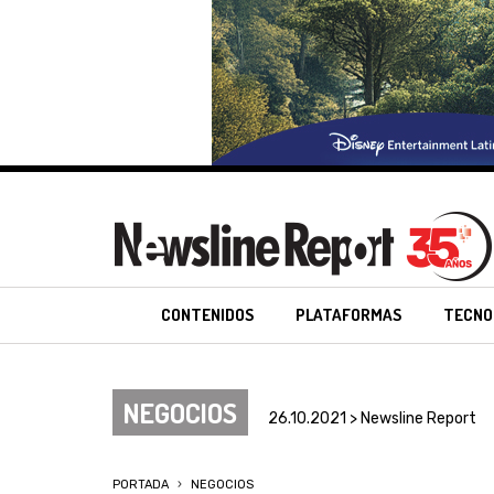
CONTENIDOS
PLATAFORMAS
TECNO
NEGOCIOS
26.10.2021 > Newsline Report
PORTADA
NEGOCIOS