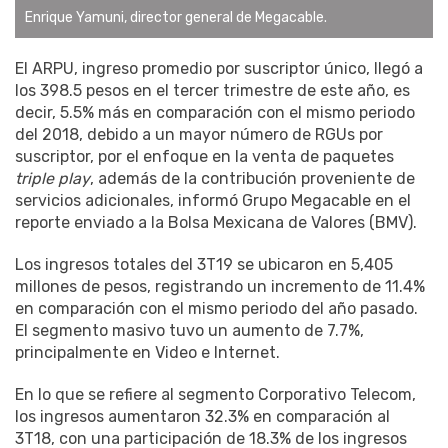
Enrique Yamuni, director general de Megacable.
El ARPU, ingreso promedio por suscriptor único, llegó a
los 398.5 pesos en el tercer trimestre de este año, es
decir, 5.5% más en comparación con el mismo periodo
del 2018, debido a un mayor número de RGUs por
suscriptor, por el enfoque en la venta de paquetes
triple play
, además de la contribución proveniente de
servicios adicionales, informó Grupo Megacable en el
reporte enviado a la Bolsa Mexicana de Valores (BMV).
Los ingresos totales del 3T19 se ubicaron en 5,405
millones de pesos, registrando un incremento de 11.4%
en comparación con el mismo periodo del año pasado.
El segmento masivo tuvo un aumento de 7.7%,
principalmente en Video e Internet.
En lo que se refiere al segmento Corporativo Telecom,
los ingresos aumentaron 32.3% en comparación al
3T18, con una participación de 18.3% de los ingresos