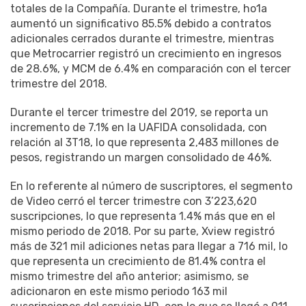
totales de la Compañía. Durante el trimestre, ho1a
aumentó un significativo 85.5% debido a contratos
adicionales cerrados durante el trimestre, mientras
que Metrocarrier registró un crecimiento en ingresos
de 28.6%, y MCM de 6.4% en comparación con el tercer
trimestre del 2018.
Durante el tercer trimestre del 2019, se reporta un
incremento de 7.1% en la UAFIDA consolidada, con
relación al 3T18, lo que representa 2,483 millones de
pesos, registrando un margen consolidado de 46%.
En lo referente al número de suscriptores, el segmento
de Video cerró el tercer trimestre con 3’223,620
suscripciones, lo que representa 1.4% más que en el
mismo periodo de 2018. Por su parte, Xview registró
más de 321 mil adiciones netas para llegar a 716 mil, lo
que representa un crecimiento de 81.4% contra el
mismo trimestre del año anterior; asimismo, se
adicionaron en este mismo periodo 163 mil