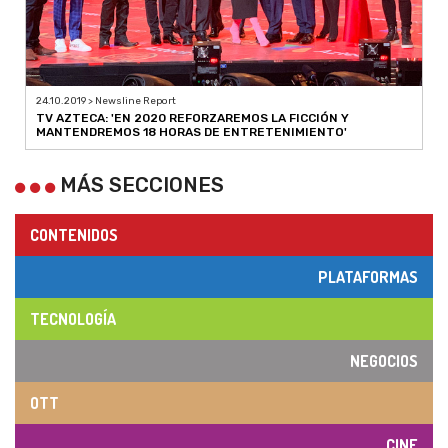
24.10.2019 > Newsline Report
TV AZTECA: 'EN 2020 REFORZAREMOS LA FICCIÓN Y
MANTENDREMOS 18 HORAS DE ENTRETENIMIENTO'
MÁS SECCIONES
CONTENIDOS
PLATAFORMAS
TECNOLOGÍA
NEGOCIOS
OTT
CINE