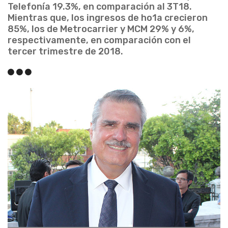
Telefonía 19.3%, en comparación al 3T18.
Mientras que, los ingresos de ho1a crecieron
85%, los de Metrocarrier y MCM 29% y 6%,
respectivamente, en comparación con el
tercer trimestre de 2018.