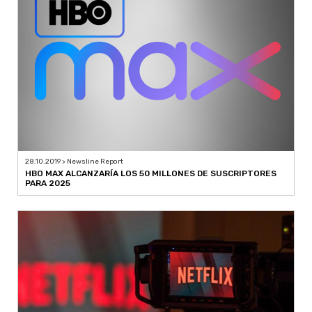
28.10.2019 > Newsline Report
HBO MAX ALCANZARÍA LOS 50 MILLONES DE SUSCRIPTORES
PARA 2025