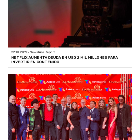
22.10.2019 > Newsline Report
NETFLIX AUMENTA DEUDA EN USD 2 MIL MILLONES PARA
INVERTIR EN CONTENIDO