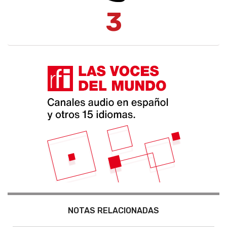
3
NOTAS RELACIONADAS