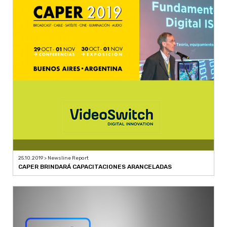
25.10.2019 > Newsline Report
CAPER BRINDARÁ CAPACITACIONES ARANCELADAS