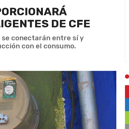
PORCIONARÁ
IGENTES DE CFE
 se conectarán entre sí y
ducción con el consumo.