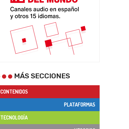
MÁS SECCIONES
CONTENIDOS
PLATAFORMAS
TECNOLOGÍA