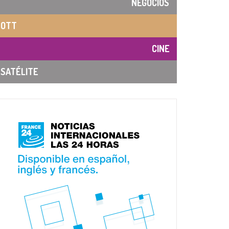
NEGOCIOS
OTT
CINE
SATÉLITE