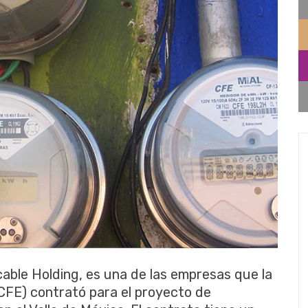
cable Holding, es una de las empresas que la
CFE) contrató para el proyecto de