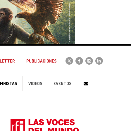
LETTER
PUBLICACIONES
MNISTAS
VIDEOS
EVENTOS