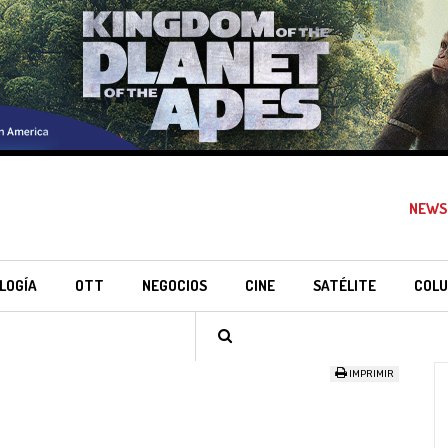
NEWS
LOGÍA
OTT
NEGOCIOS
CINE
SATÉLITE
COLU
IMPRIMIR