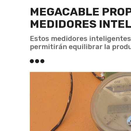
MEGACABLE PRO
MEDIDORES INTEL
Estos medidores inteligentes
permitirán equilibrar la pro