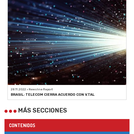
28.11.2022 > Newsline Report
BRASIL: TELECOM CIERRA ACUERDO CON V.TAL
MÁS SECCIONES
CONTENIDOS