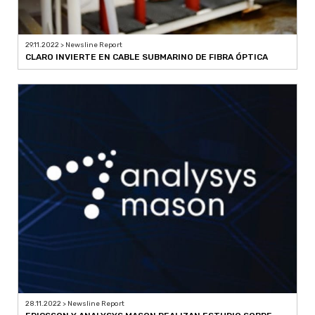
29.11.2022 > Newsline Report
CLARO INVIERTE EN CABLE SUBMARINO DE FIBRA ÓPTICA
28.11.2022 > Newsline Report