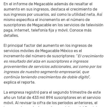
En el informe de Megacable además de resaltar el
aumento en sus ingresos, destaca el crecimiento de
sus ingresos por usuarios, así como la utilidad neta. Así
mismo especifica el incremento en el número de
suscriptores de Megacable en los servicios de televisión
paga, internet, telefonía fija y móvil. Conoce más
detalles.
El principal factor del aumento en los ingresos de
servicios móviles de Megacable México es el
incremento del número de suscriptores: “
El crecimiento
es resultado del alza en suscriptores e ingresos
provenientes de servicios adicionales, así como por los
ingresos de nuestro segmento empresarial, que
continúa teniendo crecimientos de doble dígito
”,
explica el reporte.
La empresa registró para el segundo trimestre de este
año un total de 433 mil 894 suscriptores en el servicio
móvil. Al revisar la cifra de los períodos anteriores, el