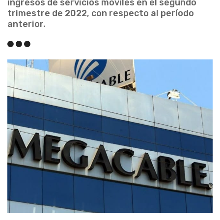
ingresos de servicios móviles en el segundo
trimestre de 2022, con respecto al período
anterior.