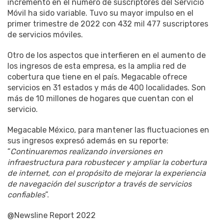
incremento en el número de suscriptores del Servicio
Móvil ha sido variable. Tuvo su mayor impulso en el
primer trimestre de 2022 con 432 mil 477 suscriptores
de servicios móviles.
Otro de los aspectos que interfieren en el aumento de
los ingresos de esta empresa, es la amplia red de
cobertura que tiene en el país. Megacable ofrece
servicios en 31 estados y más de 400 localidades. Son
más de 10 millones de hogares que cuentan con el
servicio.
Megacable México, para mantener las fluctuaciones en
sus ingresos expresó además en su reporte:
“
Continuaremos realizando inversiones en
infraestructura para robustecer y ampliar la cobertura
de internet, con el propósito de mejorar la experiencia
de navegación del suscriptor a través de servicios
confiables
”.
@Newsline Report 2022