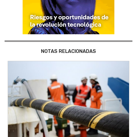
NOTAS RELACIONADAS