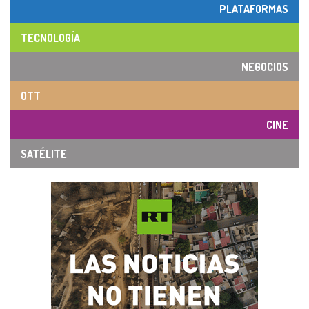
PLATAFORMAS
TECNOLOGÍA
NEGOCIOS
OTT
CINE
SATÉLITE