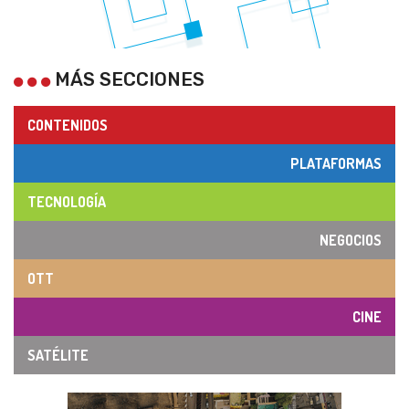
MÁS SECCIONES
CONTENIDOS
PLATAFORMAS
TECNOLOGÍA
NEGOCIOS
OTT
CINE
SATÉLITE