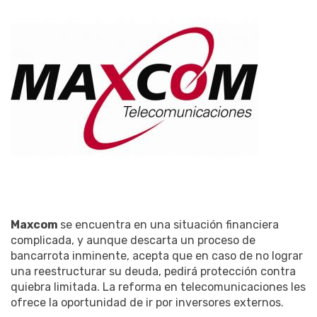
Maxcom
se encuentra en una situación financiera
complicada, y aunque descarta un proceso de
bancarrota inminente, acepta que en caso de no lograr
una reestructurar su deuda, pedirá protección contra
quiebra limitada. La reforma en telecomunicaciones les
ofrece la oportunidad de ir por inversores externos.