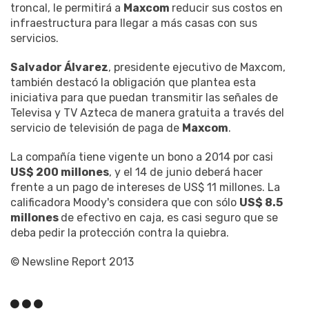
troncal, le permitirá a
Maxcom
reducir sus costos en
infraestructura para llegar a más casas con sus
servicios.
Salvador Álvarez
, presidente ejecutivo de Maxcom,
también destacó la obligación que plantea esta
iniciativa para que puedan transmitir las señales de
Televisa y TV Azteca de manera gratuita a través del
servicio de televisión de paga de
Maxcom
.
La compañía tiene vigente un bono a 2014 por casi
US$ 200 millones
, y el 14 de junio deberá hacer
frente a un pago de intereses de US$ 11 millones. La
calificadora Moody's considera que con sólo
US$ 8.5
millones
de efectivo en caja, es casi seguro que se
deba pedir la protección contra la quiebra.
© Newsline Report 2013