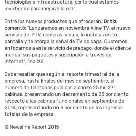
tecnologías e infraestructura, por lo cual estamos
invirtiendo para mejorar la red".
Entre los nuevos productos que ofrecerán,
Ortiz
comentó: "Lanzaremos en noviembre Xline TV, el nuevo
servicio de IPTV, compras la caja, lo instalas en tu
pantalla y te otorga la señal de TV de paga. Queremos
enfocarnos a este servicio de prepago, donde el cliente
maneja sus paquetes y suscripción a través de
internet", finalizó.
Cabe resaltar que según el reporte trimestral de la
empresa, hasta finales del mes de septiembre, el
número de teléfonos públicos alcanzó 25 mil 271
cabinas, presentando un decremento de 25 por ciento
respecto a las cabinas funcionales en septiembre de
2014, representando un 3 por ciento de los ingresos
totales de la empresa.
© Newsline Report 2015