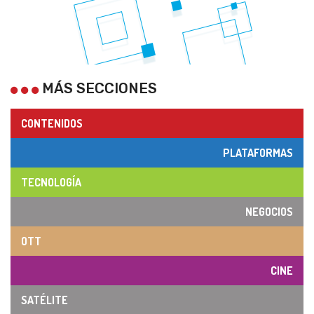
MÁS SECCIONES
CONTENIDOS
PLATAFORMAS
TECNOLOGÍA
NEGOCIOS
OTT
CINE
SATÉLITE