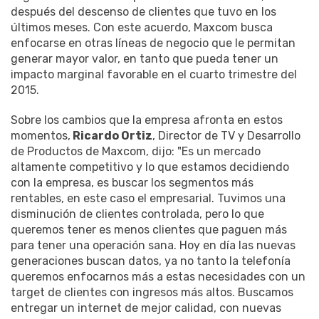
después del descenso de clientes que tuvo en los
últimos meses. Con este acuerdo, Maxcom busca
enfocarse en otras líneas de negocio que le permitan
generar mayor valor, en tanto que pueda tener un
impacto marginal favorable en el cuarto trimestre del
2015.
Sobre los cambios que la empresa afronta en estos
momentos,
Ricardo Ortiz
, Director de TV y Desarrollo
de Productos de Maxcom, dijo: "Es un mercado
altamente competitivo y lo que estamos decidiendo
con la empresa, es buscar los segmentos más
rentables, en este caso el empresarial. Tuvimos una
disminución de clientes controlada, pero lo que
queremos tener es menos clientes que paguen más
para tener una operación sana. Hoy en día las nuevas
generaciones buscan datos, ya no tanto la telefonía
queremos enfocarnos más a estas necesidades con un
target de clientes con ingresos más altos. Buscamos
entregar un internet de mejor calidad, con nuevas