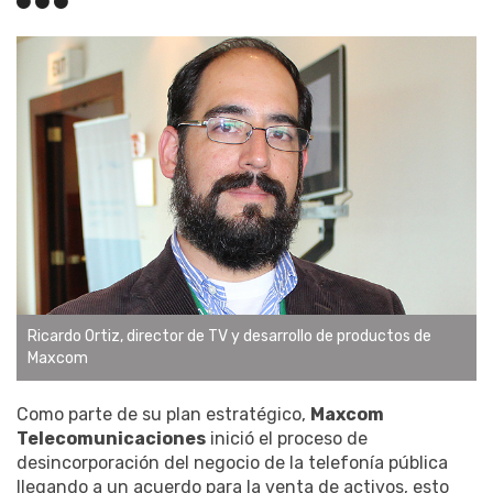
Ricardo Ortiz, director de TV y desarrollo de productos de
Maxcom
Como parte de su plan estratégico,
Maxcom
Telecomunicaciones
inició el proceso de
desincorporación del negocio de la telefonía pública
llegando a un acuerdo para la venta de activos, esto