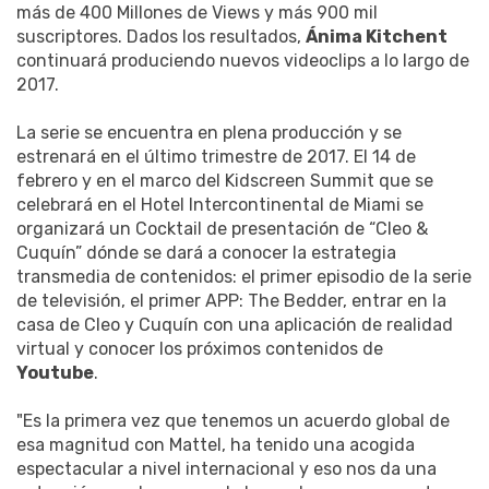
más de 400 Millones de Views y más 900 mil
suscriptores. Dados los resultados,
Ánima Kitchent
continuará produciendo nuevos videoclips a lo largo de
2017.
La serie se encuentra en plena producción y se
estrenará en el último trimestre de 2017. El 14 de
febrero y en el marco del Kidscreen Summit que se
celebrará en el Hotel Intercontinental de Miami se
organizará un Cocktail de presentación de “Cleo &
Cuquín” dónde se dará a conocer la estrategia
transmedia de contenidos: el primer episodio de la serie
de televisión, el primer APP: The Bedder, entrar en la
casa de Cleo y Cuquín con una aplicación de realidad
virtual y conocer los próximos contenidos de
Youtube
.
"Es la primera vez que tenemos un acuerdo global de
esa magnitud con Mattel, ha tenido una acogida
espectacular a nivel internacional y eso nos da una