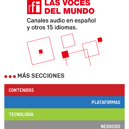
MÁS SECCIONES
CONTENIDOS
PLATAFORMAS
TECNOLOGÍA
NEGOCIOS