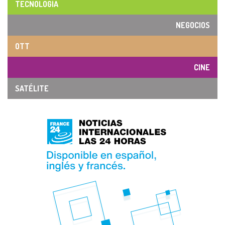
TECNOLOGÍA
NEGOCIOS
OTT
CINE
SATÉLITE