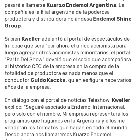
pasará a llamarse
Kuarzo Endemol Argentina
. La
compañía es la filial argentina de la poderosa
productora y distribuidora holandesa
Endemol Shine
Group
.
Si bien
Kweller
adelantó al portal de espectáculos de
Infobae que será "por ahora el único accionista para
luego agregar otros accionistas minoritarios, el portal
"Parte Del Show" develó que el socio que acompañará
al histórico CEO de la empresa en la compra de la
totalidad de productora es nada menos que el
conductor
Guido Kaczka
, quien es figura hace varios
años de la empresa.
En diálogo con el portal de noticias Teleshow,
Kweller
explicó: “Seguiré asociado a Endemol Internacional,
pero solo con el nombre. Mi empresa representará los
programas que hagamos en la Argentina y ellos me
venderán los formatos que hagan en todo el mundo.
Desde ahora nos llamaremos Kuarzo Endemol