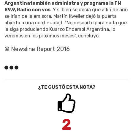
Argentina
también administra y programa la FM
89.9, Radio con vos
. Y si bien se decía que a fin de año
se irían de la emisora, Martín Kweller dejó la puerta
abierta a una continuidad. “No descarto para nada que
la siga produciendo Kuarzo Endemol Argentina, lo
veremos en los próximos meses”, concluyó.
© Newsline Report 2016
¿TE GUSTÓ ESTA NOTA?
2