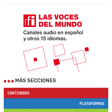
MÁS SECCIONES
CONTENIDOS
PLATAFORMAS