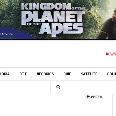
NEWS
LOGÍA
OTT
NEGOCIOS
CINE
SATÉLITE
COLU
IMPRIMIR