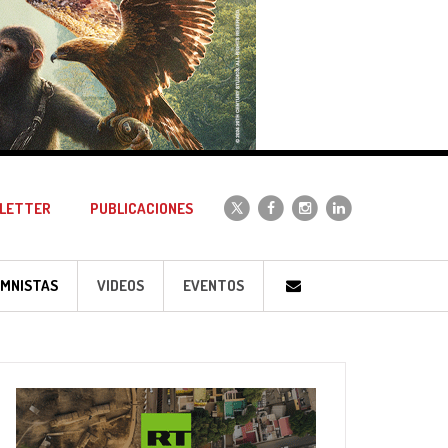
LETTER
PUBLICACIONES
MNISTAS
VIDEOS
EVENTOS