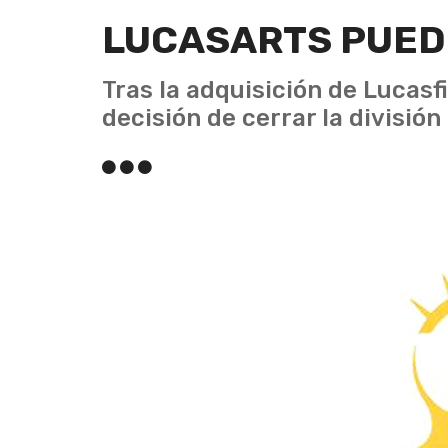
LUCASARTS PUEDE
Tras la adquisición de Lucasfi
decisión de cerrar la división