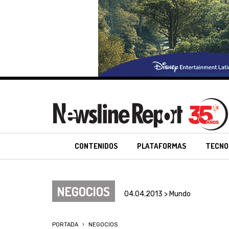
CONTENIDOS
PLATAFORMAS
TECNO
NEGOCIOS
04.04.2013 > Mundo
PORTADA
NEGOCIOS