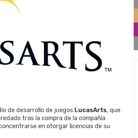
dio de desarrollo de juegos
LucasArts
, que
redado tras la compra de la compañía
 concentrarse en otorgar licencias de su