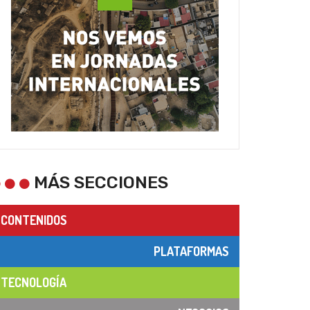
MÁS SECCIONES
CONTENIDOS
PLATAFORMAS
TECNOLOGÍA