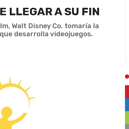
 LLEGAR A SU FIN
lm, Walt Disney Co. tomaría la
 que desarrolla videojuegos.