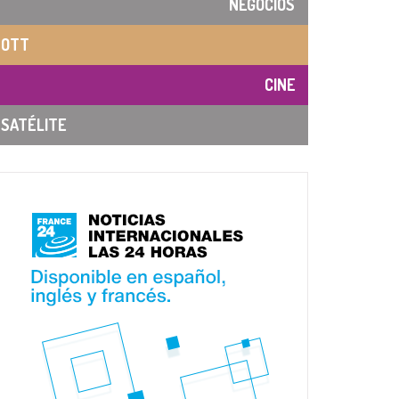
NEGOCIOS
OTT
CINE
SATÉLITE