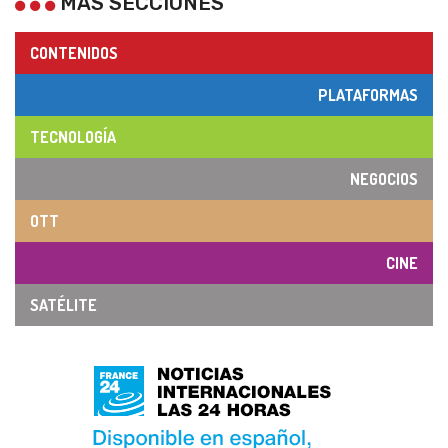
MÁS SECCIONES
CONTENIDOS
PLATAFORMAS
TECNOLOGÍA
NEGOCIOS
OTT
CINE
SATÉLITE