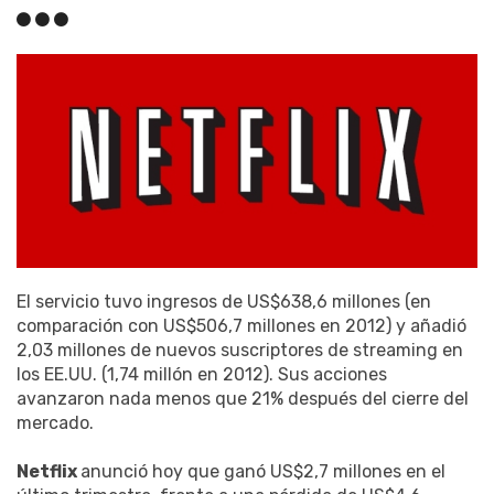
El servicio tuvo ingresos de US$638,6 millones (en
comparación con US$506,7 millones en 2012) y añadió
2,03 millones de nuevos suscriptores de streaming en
los EE.UU. (1,74 millón en 2012). Sus acciones
avanzaron nada menos que 21% después del cierre del
mercado.
Netflix
anunció hoy que ganó US$2,7 millones en el