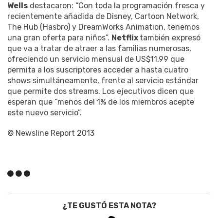
Wells
destacaron: “Con toda la programación fresca y
recientemente añadida de Disney, Cartoon Network,
The Hub (Hasbro) y DreamWorks Animation, tenemos
una gran oferta para niños”.
Netflix
también expresó
que va a tratar de atraer a las familias numerosas,
ofreciendo un servicio mensual de US$11,99 que
permita a los suscriptores acceder a hasta cuatro
shows simultáneamente, frente al servicio estándar
que permite dos streams. Los ejecutivos dicen que
esperan que “menos del 1% de los miembros acepte
este nuevo servicio”.
© Newsline Report 2013
¿TE GUSTÓ ESTA NOTA?