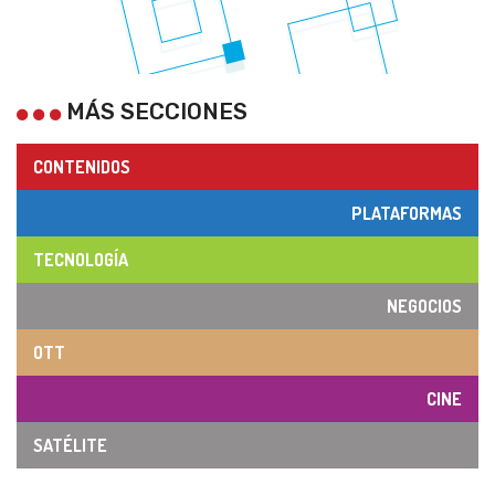
MÁS SECCIONES
CONTENIDOS
PLATAFORMAS
TECNOLOGÍA
NEGOCIOS
OTT
CINE
SATÉLITE