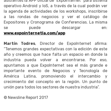
asistentes la APP oficial de "ExpoInternet" para sistema
operativo Android y IoS, a través de la cual podrán ver
la agenda de actividades de los workshops, inscribirse
a las rondas de negocios y ver el catálogo de
Expositores y Cronograma de Conferencias. La misma
se puede descargar en:
www.expointernetla.com/app
Martín Todres
, Director de ExpoInternet afirma:
“Tenemos grandes expectativas con la edición de este
año y creemos que hace falta un espacio en donde la
industria pueda volver a encontrarse. Por eso,
apuntamos a que ExpoInternet sea el más grande e
importante evento de Negocios y Tecnología de
América Latina, promoviendo el intercambio y
crecimiento del concepto en la región. Un punto de
unión para todos los sectores de nuestra industria”.
© Newsline Report 2017