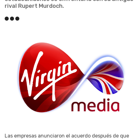
rival Rupert Murdoch.
Las empresas anunciaron el acuerdo después de que