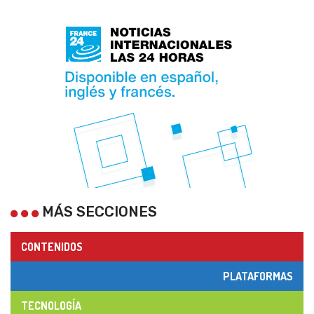
MÁS SECCIONES
CONTENIDOS
PLATAFORMAS
TECNOLOGÍA