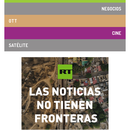
NEGOCIOS
OTT
CINE
SATÉLITE