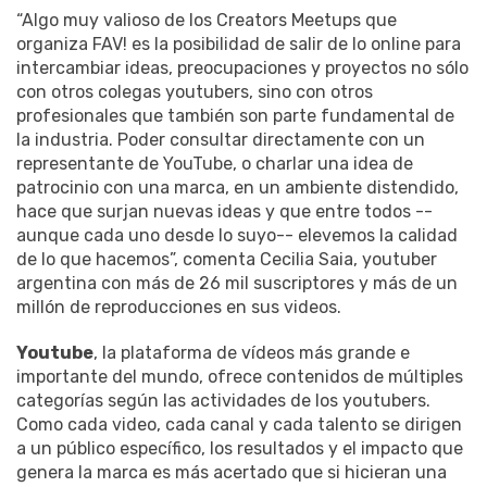
“Algo muy valioso de los Creators Meetups que
organiza FAV! es la posibilidad de salir de lo online para
intercambiar ideas, preocupaciones y proyectos no sólo
con otros colegas youtubers, sino con otros
profesionales que también son parte fundamental de
la industria. Poder consultar directamente con un
representante de YouTube, o charlar una idea de
patrocinio con una marca, en un ambiente distendido,
hace que surjan nuevas ideas y que entre todos --
aunque cada uno desde lo suyo-- elevemos la calidad
de lo que hacemos”, comenta Cecilia Saia, youtuber
argentina con más de 26 mil suscriptores y más de un
millón de reproducciones en sus videos.
Youtube
, la plataforma de vídeos más grande e
importante del mundo, ofrece contenidos de múltiples
categorías según las actividades de los youtubers.
Como cada video, cada canal y cada talento se dirigen
a un público específico, los resultados y el impacto que
genera la marca es más acertado que si hicieran una