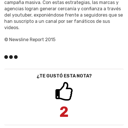
campaña masiva. Con estas estrategias, las marcas y
agencias logran generar cercanía y confianza a través
del youtuber, exponiéndose frente a seguidores que se
han suscripto a un canal por ser fanáticos de sus
videos.
© Newsline Report 2015
¿TE GUSTÓ ESTA NOTA?
2