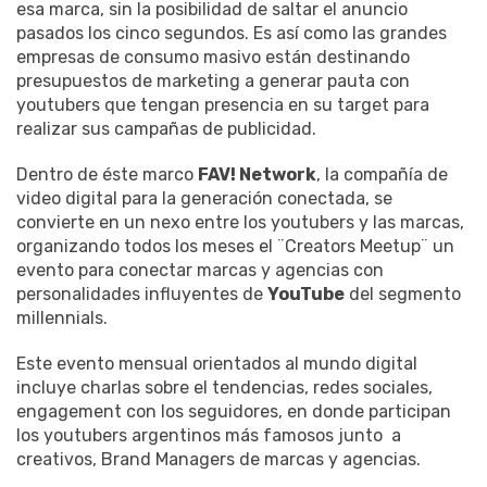
esa marca, sin la posibilidad de saltar el anuncio
pasados los cinco segundos. Es así como las grandes
empresas de consumo masivo están destinando
presupuestos de marketing a generar pauta con
youtubers que tengan presencia en su target para
realizar sus campañas de publicidad.
Dentro de éste marco
FAV! Network
, la compañía de
video digital para la generación conectada, se
convierte en un nexo entre los youtubers y las marcas,
organizando todos los meses el ¨Creators Meetup¨ un
evento para conectar marcas y agencias con
personalidades influyentes de
YouTube
del segmento
millennials.
Este evento mensual orientados al mundo digital
incluye charlas sobre el tendencias, redes sociales,
engagement con los seguidores, en donde participan
los youtubers argentinos más famosos junto a
creativos, Brand Managers de marcas y agencias.