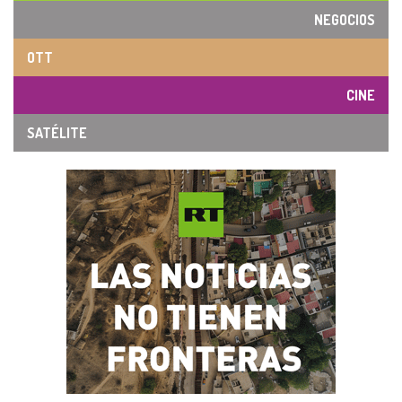
NEGOCIOS
OTT
CINE
SATÉLITE