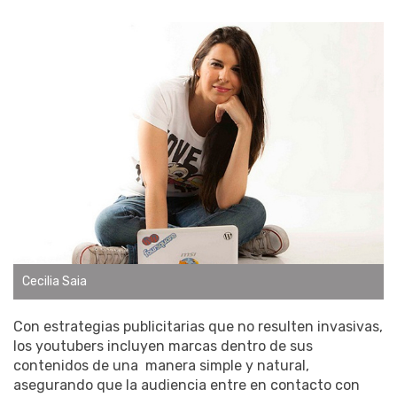
Cecilia Saia
Con estrategias publicitarias que no resulten invasivas,
los youtubers incluyen marcas dentro de sus
contenidos de una manera simple y natural,
asegurando que la audiencia entre en contacto con