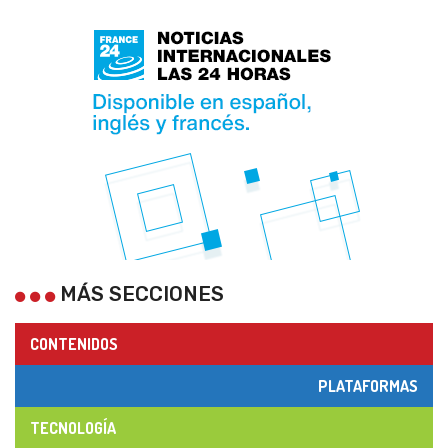
MÁS SECCIONES
CONTENIDOS
PLATAFORMAS
TECNOLOGÍA