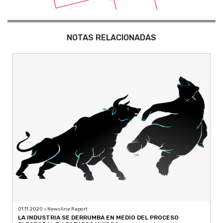
NOTAS RELACIONADAS
01.11.2020 > Newsline Report
LA INDUSTRIA SE DERRUMBA EN MEDIO DEL PROCESO