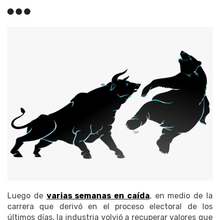
Luego de
varias semanas en caída
, en medio de la
carrera que derivó en el proceso electoral de los
últimos días, la industria volvió a recuperar valores que