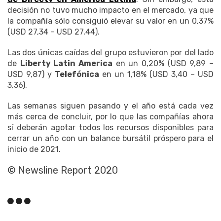
decisión no tuvo mucho impacto en el mercado, ya que
la compañía sólo consiguió elevar su valor en un 0,37%
(USD 27,34 – USD 27,44).
Las dos únicas caídas del grupo estuvieron por del lado
de
Liberty Latin America
en un 0,20% (USD 9,89 –
USD 9,87) y
Telefónica
en un 1,18% (USD 3,40 – USD
3,36).
Las semanas siguen pasando y el año está cada vez
más cerca de concluir, por lo que las compañías ahora
sí deberán agotar todos los recursos disponibles para
cerrar un año con un balance bursátil próspero para el
inicio de 2021.
© Newsline Report 2020