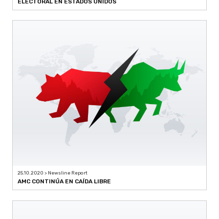
ELECTORAL EN ESTADOS UNIDOS
25.10.2020 > Newsline Report
AMC CONTINÚA EN CAÍDA LIBRE