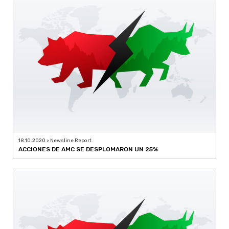
18.10.2020 > Newsline Report
ACCIONES DE AMC SE DESPLOMARON UN 25%