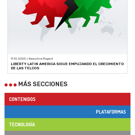
11.10.2020 > Newsline Report
LIBERTY LATIN AMERICA SIGUE EMPUJANDO EL CRECIMIENTO
DE LAS TELCOS
MÁS SECCIONES
CONTENIDOS
PLATAFORMAS
TECNOLOGÍA