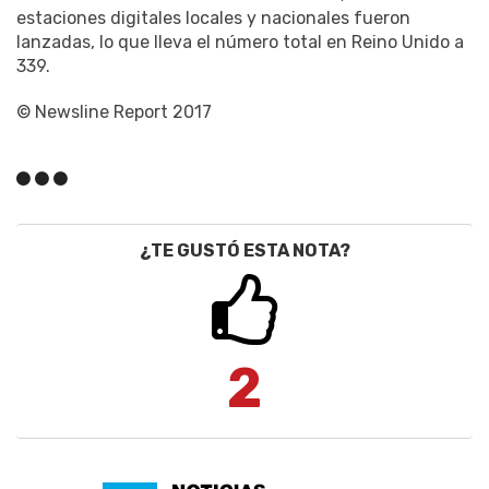
estaciones digitales locales y nacionales fueron
lanzadas, lo que lleva el número total en Reino Unido a
339.
© Newsline Report 2017
¿TE GUSTÓ ESTA NOTA?
2