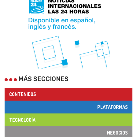
MÁS SECCIONES
CONTENIDOS
PLATAFORMAS
TECNOLOGÍA
NEGOCIOS