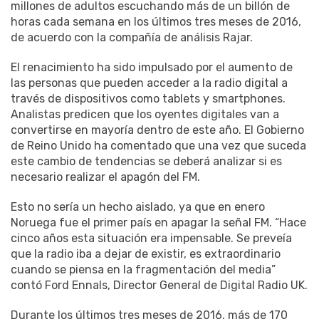
millones de adultos escuchando más de un billón de
horas cada semana en los últimos tres meses de 2016,
de acuerdo con la compañía de análisis Rajar.
El renacimiento ha sido impulsado por el aumento de
las personas que pueden acceder a la radio digital a
través de dispositivos como tablets y smartphones.
Analistas predicen que los oyentes digitales van a
convertirse en mayoría dentro de este año. El Gobierno
de Reino Unido ha comentado que una vez que suceda
este cambio de tendencias se deberá analizar si es
necesario realizar el apagón del FM.
Esto no sería un hecho aislado, ya que en enero
Noruega fue el primer país en apagar la señal FM. “Hace
cinco años esta situación era impensable. Se preveía
que la radio iba a dejar de existir, es extraordinario
cuando se piensa en la fragmentación del media”
contó Ford Ennals, Director General de Digital Radio UK.
Durante los últimos tres meses de 2016, más de 170