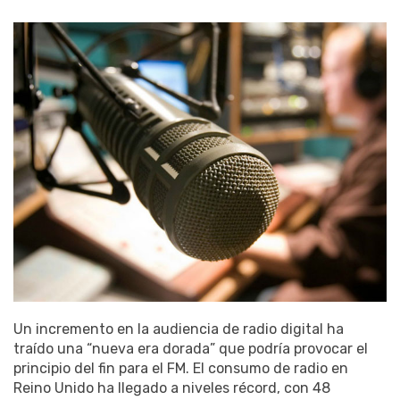
Un incremento en la audiencia de radio digital ha
traído una “nueva era dorada” que podría provocar el
principio del fin para el FM. El consumo de radio en
Reino Unido ha llegado a niveles récord, con 48