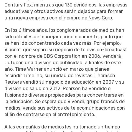
Century Fox, mientras que 130 periódicos, las empresas
educativas y otros activos serán dejados para formar
una nueva empresa con el nombre de News Corp.
En los últimos años, los conglomerados de medios han
sido difíciles de manejar económicamente, por lo que
se han ido concentrando cada vez más.
Por ejemplo,
Viacom, que separó su negocio de televisión-broadcast
con el nombre de CBS Corporation en 2006, venderá
Outdoor, una división de publicidad, a finales de este
año.
Time Warner anunció en marzo que planea
escindir Time Inc, su unidad de revistas.
Thomson
Reuters vendió su negocio de educación en 2007 y su
división de salud en 2012.
Pearson ha vendido o
fusionado diversas propiedades para concentrarse en
la educación.
Se espera que Vivendi, grupo francés de
medios, venda sus activos de telecomunicaciones con
el fin de centrarse en el entretenimiento.
A las compañías de medios les ha tomado un tiempo