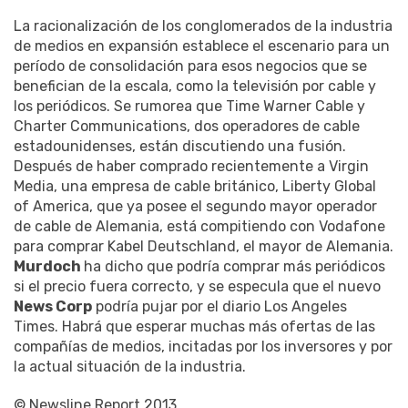
La racionalización de los conglomerados de la industria
de medios en expansión establece el escenario para un
período de consolidación para esos negocios que se
benefician de la escala, como la televisión por cable y
los periódicos.
Se rumorea que Time Warner Cable y
Charter Communications, dos operadores de cable
estadounidenses, están discutiendo una fusión.
Después de haber comprado recientemente a Virgin
Media, una empresa de cable británico, Liberty Global
of America, que ya posee el segundo mayor operador
de cable de Alemania, está compitiendo con Vodafone
para comprar Kabel Deutschland, el mayor de Alemania.
Murdoch
ha dicho que podría comprar más periódicos
si el precio fuera correcto, y se especula que el nuevo
News Corp
podría pujar por el diario Los Angeles
Times.
Habrá que esperar muchas más ofertas de las
compañías de medios, incitadas por los inversores y por
la actual situación de la industria.
© Newsline Report 2013