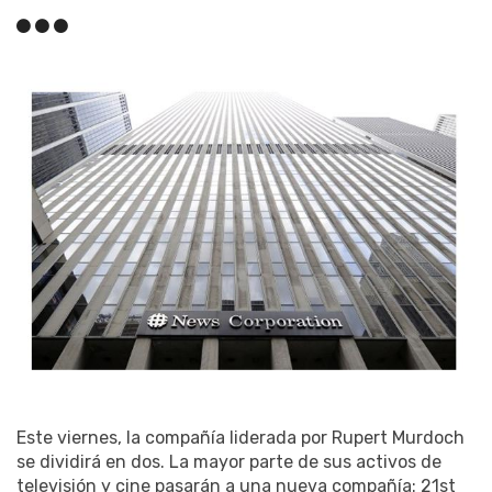
Este viernes, la compañía liderada por Rupert Murdoch
se dividirá en dos. La mayor parte de sus activos de
televisión y cine pasarán a una nueva compañía: 21st