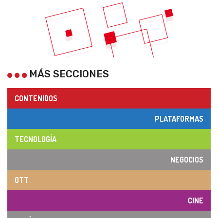
MÁS SECCIONES
CONTENIDOS
PLATAFORMAS
TECNOLOGÍA
NEGOCIOS
OTT
CINE