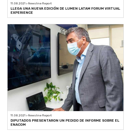
11.08.2021 > Newsline Report
LLEGA UNA NUEVA EDICIÓN DE LUMEN LATAM FORUM VIRTUAL
EXPERIENCE
11.08.2021 > Newsline Report
DIPUTADOS PRESENTARON UN PEDIDO DE INFORME SOBRE EL
ENACOM