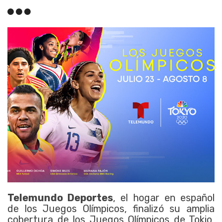
Telemundo Deportes
, el hogar en español
de los Juegos Olímpicos, finalizó su amplia
cobertura de los Juegos Olímpicos de Tokio,