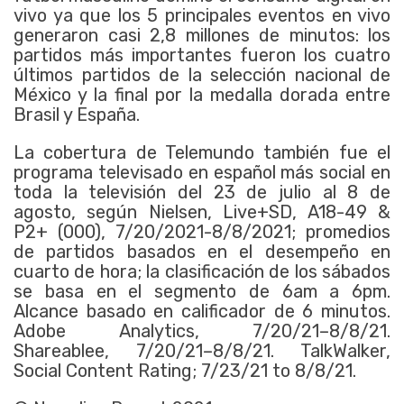
vivo ya que los 5 principales eventos en vivo
generaron casi 2,8 millones de minutos: los
partidos más importantes fueron los cuatro
últimos partidos de la selección nacional de
México y la final por la medalla dorada entre
Brasil y España.
La cobertura de Telemundo también fue el
programa televisado en español más social en
toda la televisión del 23 de julio al 8 de
agosto, según Nielsen, Live+SD, A18-49 &
P2+ (000), 7/20/2021-8/8/2021; promedios
de partidos basados en el desempeño en
cuarto de hora; la clasificación de los sábados
se basa en el segmento de 6am a 6pm.
Alcance basado en calificador de 6 minutos.
Adobe Analytics, 7/20/21–8/8/21.
Shareablee, 7/20/21–8/8/21. TalkWalker,
Social Content Rating; 7/23/21 to 8/8/21.