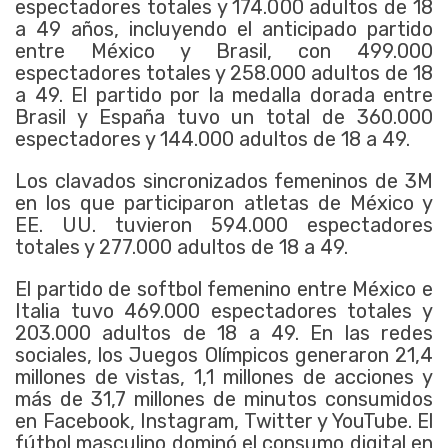
espectadores totales y 174.000 adultos de 18
a 49 años, incluyendo el anticipado partido
entre México y Brasil, con 499.000
espectadores totales y 258.000 adultos de 18
a 49. El partido por la medalla dorada entre
Brasil y España tuvo un total de 360.000
espectadores y 144.000 adultos de 18 a 49.
Los clavados sincronizados femeninos de 3M
en los que participaron atletas de México y
EE. UU. tuvieron 594.000 espectadores
totales y 277.000 adultos de 18 a 49.
El partido de softbol femenino entre México e
Italia tuvo 469.000 espectadores totales y
203.000 adultos de 18 a 49. En las redes
sociales, los Juegos Olímpicos generaron 21,4
millones de vistas, 1,1 millones de acciones y
más de 31,7 millones de minutos consumidos
en Facebook, Instagram, Twitter y YouTube. El
fútbol masculino dominó el consumo digital en