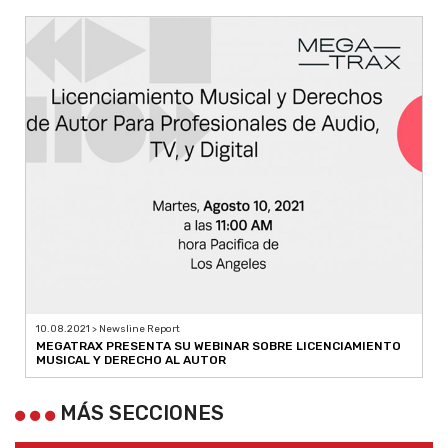
10.08.2021 > Newsline Report
MEGATRAX PRESENTA SU WEBINAR SOBRE LICENCIAMIENTO
MUSICAL Y DERECHO AL AUTOR
MÁS SECCIONES