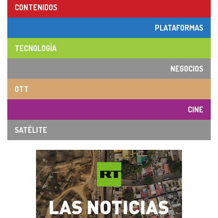
CONTENIDOS
PLATAFORMAS
TECNOLOGÍA
NEGOCIOS
OTT
CINE
SATÉLITE