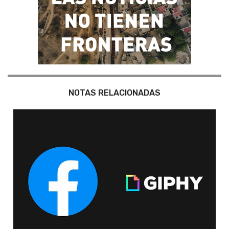
NOTAS RELACIONADAS