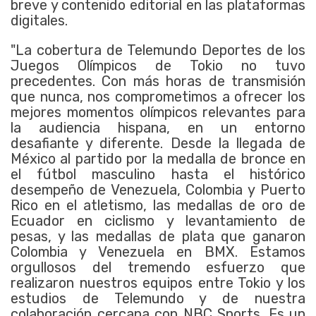
breve y contenido editorial en las plataformas
digitales.
"La cobertura de Telemundo Deportes de los
Juegos Olímpicos de Tokio no tuvo
precedentes. Con más horas de transmisión
que nunca, nos comprometimos a ofrecer los
mejores momentos olímpicos relevantes para
la audiencia hispana, en un entorno
desafiante y diferente. Desde la llegada de
México al partido por la medalla de bronce en
el fútbol masculino hasta el histórico
desempeño de Venezuela, Colombia y Puerto
Rico en el atletismo, las medallas de oro de
Ecuador en ciclismo y levantamiento de
pesas, y las medallas de plata que ganaron
Colombia y Venezuela en BMX. Estamos
orgullosos del tremendo esfuerzo que
realizaron nuestros equipos entre Tokio y los
estudios de Telemundo y de nuestra
colaboración cercana con NBC Sports. Es un