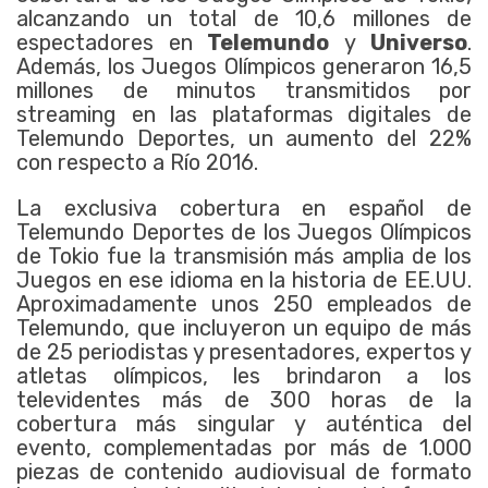
alcanzando un total de 10,6 millones de
espectadores en
Telemundo
y
Universo
.
Además, los Juegos Olímpicos generaron 16,5
millones de minutos transmitidos por
streaming en las plataformas digitales de
Telemundo Deportes, un aumento del 22%
con respecto a Río 2016.
La exclusiva cobertura en español de
Telemundo Deportes de los Juegos Olímpicos
de Tokio fue la transmisión más amplia de los
Juegos en ese idioma en la historia de EE.UU.
Aproximadamente unos 250 empleados de
Telemundo, que incluyeron un equipo de más
de 25 periodistas y presentadores, expertos y
atletas olímpicos, les brindaron a los
televidentes más de 300 horas de la
cobertura más singular y auténtica del
evento, complementadas por más de 1.000
piezas de contenido audiovisual de formato