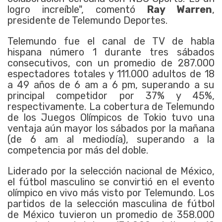
logro increíble", comentó
Ray Warren
,
presidente de Telemundo Deportes.
Telemundo fue el canal de TV de habla
hispana número 1 durante tres sábados
consecutivos, con un promedio de 287.000
espectadores totales y 111.000 adultos de 18
a 49 años de 6 am a 6 pm, superando a su
principal competidor por 37% y 45%,
respectivamente. La cobertura de Telemundo
de los Juegos Olímpicos de Tokio tuvo una
ventaja aún mayor los sábados por la mañana
(de 6 am al mediodía), superando a la
competencia por más del doble.
Liderado por la selección nacional de México,
el fútbol masculino se convirtió en el evento
olímpico en vivo más visto por Telemundo. Los
partidos de la selección masculina de fútbol
de México tuvieron un promedio de 358.000