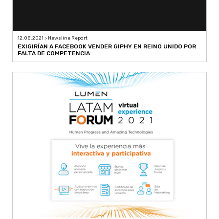
12.08.2021 > Newsline Report
EXIGIRÍAN A FACEBOOK VENDER GIPHY EN REINO UNIDO POR
FALTA DE COMPETENCIA