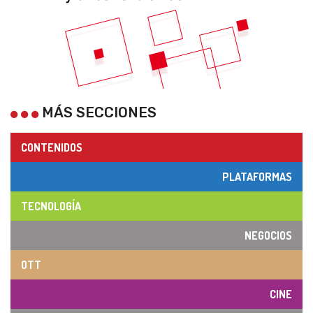
MÁS SECCIONES
CONTENIDOS
PLATAFORMAS
TECNOLOGÍA
NEGOCIOS
OTT
CINE