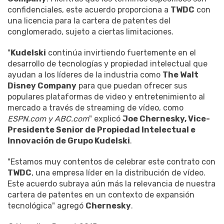
confidenciales, este acuerdo proporciona a
TWDC
con
una licencia para la cartera de patentes del
conglomerado, sujeto a ciertas limitaciones.
"
Kudelski
continúa invirtiendo fuertemente en el
desarrollo de tecnologías y propiedad intelectual que
ayudan a los líderes de la industria como
The Walt
Disney Company
para que puedan ofrecer sus
populares plataformas de video y entretenimiento al
mercado a través de streaming de vídeo, como
ESPN.com y ABC.com
" explicó
Joe Chernesky, Vice-
Presidente Senior de Propiedad Intelectual e
Innovación de Grupo Kudelski
.
"Estamos muy contentos de celebrar este contrato con
TWDC
, una empresa líder en la distribución de vídeo.
Este acuerdo subraya aún más la relevancia de nuestra
cartera de patentes en un contexto de expansión
tecnológica" agregó
Chernesky
.