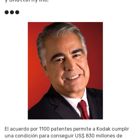
El acuerdo por 1100 patentes permite a Kodak cumplir
una condición para conseguir US$ 830 millones de