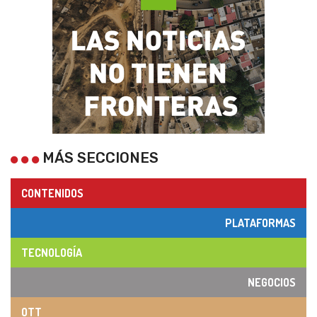
MÁS SECCIONES
CONTENIDOS
PLATAFORMAS
TECNOLOGÍA
NEGOCIOS
OTT