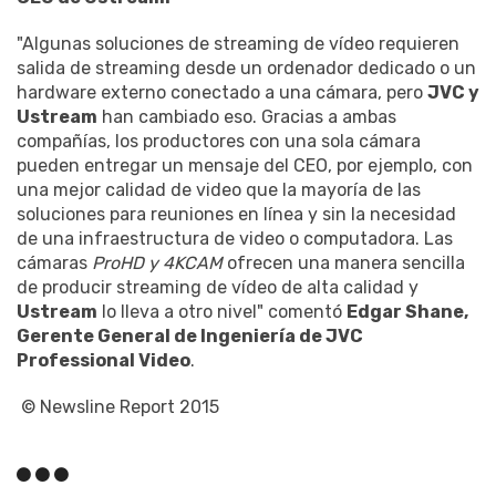
"Algunas soluciones de streaming de vídeo requieren
salida de streaming desde un ordenador dedicado o un
hardware externo conectado a una cámara, pero
JVC y
Ustream
han cambiado eso. Gracias a ambas
compañías, los productores con una sola cámara
pueden entregar un mensaje del CEO, por ejemplo, con
una mejor calidad de video que la mayoría de las
soluciones para reuniones en línea y sin la necesidad
de una infraestructura de video o computadora. Las
cámaras
ProHD y 4KCAM
ofrecen una manera sencilla
de producir streaming de vídeo de alta calidad y
Ustream
lo lleva a otro nivel" comentó
Edgar Shane,
Gerente General de Ingeniería de JVC
Professional Video
.
© Newsline Report 2015