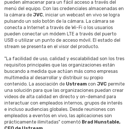
pueden almacenar para un fácil acceso a través del
menú del equipo. Con las credenciales almacenadas en
la cámara de
JVC
, iniciar un webcast en vivo se logra
pulsando un solo botón de la cámara. La cámara se
conecta a Internet a través de Wi-Fi o los usuarios
pueden conectar un módem LTE a través del puerto
USB o utilizar un punto de acceso móvil. El estado del
stream se presenta en el visor del producto.
"La facilidad de uso, calidad y escalabilidad son los tres
requisitos principales que las organizaciones están
buscando a medida que actúan más como empresas
multimedia al desarrollar y distribuir su propio
contenido. La asociación de
Ustream
con
JVC
permite
una solución para que las organizaciones puedan crear
videos de alta calidad en directo y on-demand para
interactuar con empleados internos, grupos de interés
e incluso audiencias globales. Desde reuniones con
empleados a eventos en vivo, las aplicaciones son
prácticamente ilimitadas" comentó
Brad Hunstable,
CEO de Ustream.