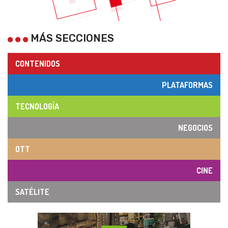
MÁS SECCIONES
CONTENIDOS
PLATAFORMAS
TECNOLOGÍA
NEGOCIOS
OTT
CINE
SATÉLITE