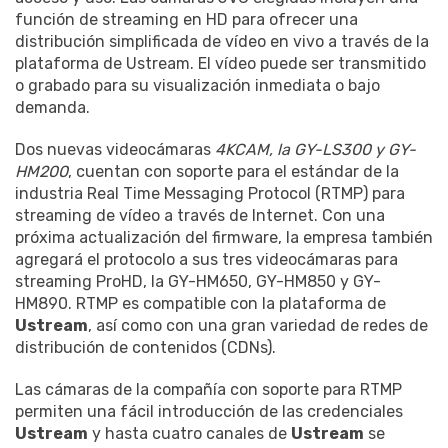
función de streaming en HD para ofrecer una
distribución simplificada de vídeo en vivo a través de la
plataforma de Ustream. El vídeo puede ser transmitido
o grabado para su visualización inmediata o bajo
demanda.
Dos nuevas videocámaras
4KCAM, la GY-LS300 y GY-
HM200
, cuentan con soporte para el estándar de la
industria Real Time Messaging Protocol (RTMP) para
streaming de vídeo a través de Internet. Con una
próxima actualización del firmware, la empresa también
agregará el protocolo a sus tres videocámaras para
streaming ProHD, la GY-HM650, GY-HM850 y GY-
HM890. RTMP es compatible con la plataforma de
Ustream
, así como con una gran variedad de redes de
distribución de contenidos (CDNs).
Las cámaras de la compañía con soporte para RTMP
permiten una fácil introducción de las credenciales
Ustream
y hasta cuatro canales de
Ustream
se