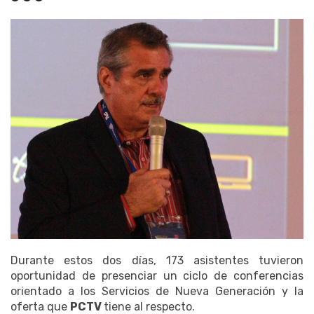
Durante estos dos días, 173 asistentes tuvieron
oportunidad de presenciar un ciclo de conferencias
orientado a los Servicios de Nueva Generación y la
oferta que
PCTV
tiene al respecto.