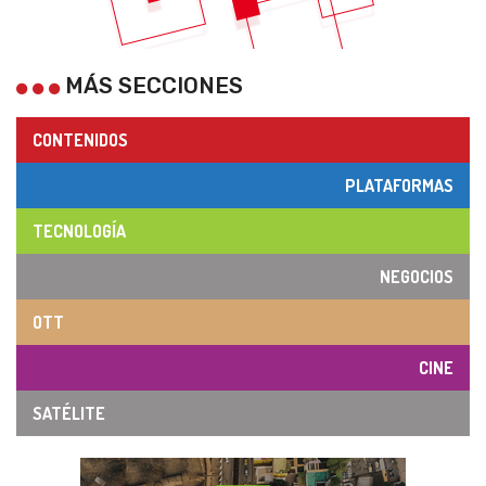
MÁS SECCIONES
CONTENIDOS
PLATAFORMAS
TECNOLOGÍA
NEGOCIOS
OTT
CINE
SATÉLITE