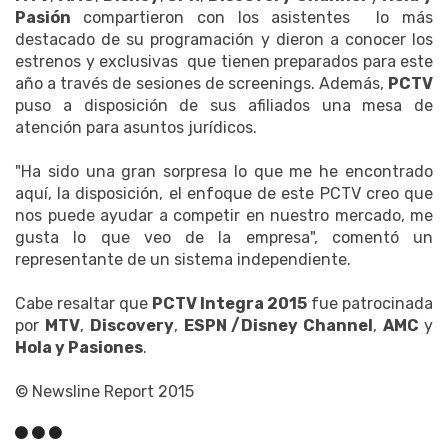
Pasión
compartieron con los asistentes lo más
destacado de su programación y dieron a conocer los
estrenos y exclusivas que tienen preparados para este
año a través de sesiones de screenings. Además,
PCTV
puso a disposición de sus afiliados una mesa de
atención para asuntos jurídicos.
"Ha sido una gran sorpresa lo que me he encontrado
aquí, la disposición, el enfoque de este PCTV creo que
nos puede ayudar a competir en nuestro mercado, me
gusta lo que veo de la empresa", comentó un
representante de un sistema independiente.
Cabe resaltar que
PCTV Integra 2015
fue patrocinada
por
MTV
,
Discovery
,
ESPN /Disney Channel
,
AMC
y
Hola y Pasiones
.
© Newsline Report 2015