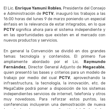
El Lic.
Enrique Yamuni Robles
, Presidente del Consejo
e Administración de
PCTV
, inauguró los trabajos a las
16:00 horas del lunes 9 de marzo poniendo un especial
énfasis en la relevancia de estar integrados, en lo que
PCTV
significa ahora para el sistema independiente y
en las oportunidades que existen en el mercado con
nuevos productos y servicios.
En general la Convención se dividió en dos grandes
temas: tecnología y contenidos. El primero fue
ampliamente abordado por el Lic.
Raymundo
Fernández
, Director General Adjunto de
Megacable
,
quien presentó las bases y criterios para un modelo de
trabajo por medio del cual
PCTV
, aprovechando la
infraestructura, la tecnología, la innovación, etc. de
MegaCable podrá poner a disposición de los sistemas
independientes servicios de internet, telefonía y otros
muy novedosos. Para reforzar estos puntos, las
conferencias incluyeron una demostración de nueva