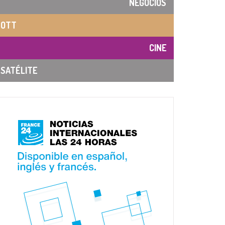
NEGOCIOS
OTT
CINE
SATÉLITE