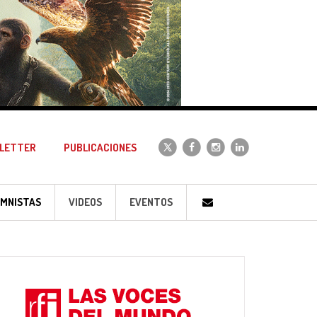
LETTER
PUBLICACIONES
MNISTAS
VIDEOS
EVENTOS