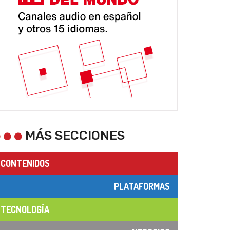
MÁS SECCIONES
CONTENIDOS
PLATAFORMAS
TECNOLOGÍA