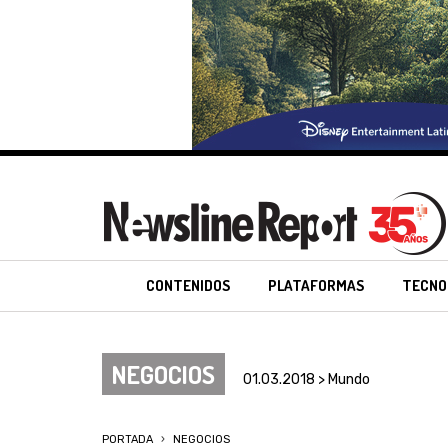
CONTENIDOS
PLATAFORMAS
TECNO
NEGOCIOS
01.03.2018 > Mundo
PORTADA
NEGOCIOS