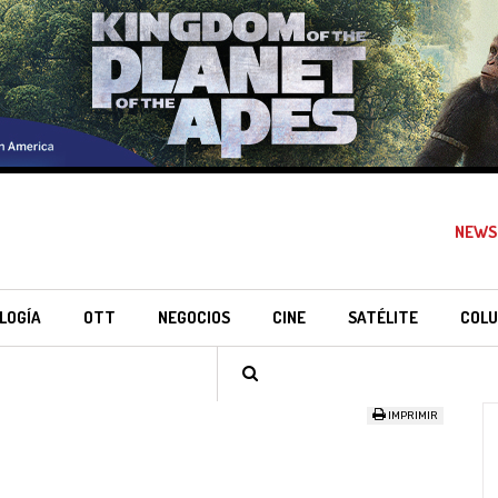
NEWS
LOGÍA
OTT
NEGOCIOS
CINE
SATÉLITE
COLU
IMPRIMIR