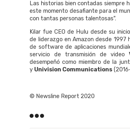
Las historias bien contadas siempre 
este momento desafiante para el mundo
con tantas personas talentosas".
Kilar fue CEO de Hulu desde su inic
de liderazgo en Amazon desde 1997 ha
de software de aplicaciones mundial
servicio de transmisión de video
desempeñó como miembro de la jun
y
Univision Communications
(2016
© Newsline Report 2020