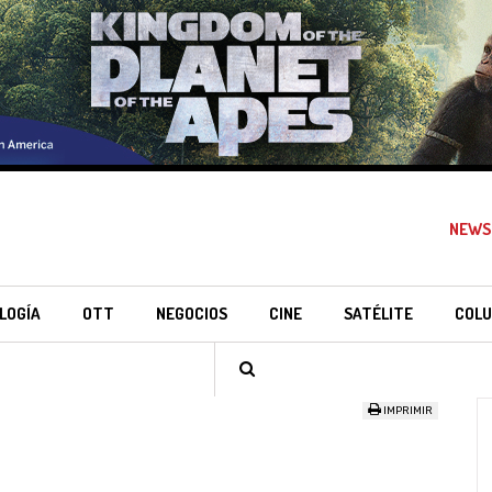
NEWS
LOGÍA
OTT
NEGOCIOS
CINE
SATÉLITE
COLU
IMPRIMIR