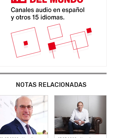
NOTAS RELACIONADAS