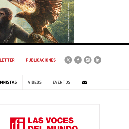
LETTER
PUBLICACIONES
MNISTAS
VIDEOS
EVENTOS