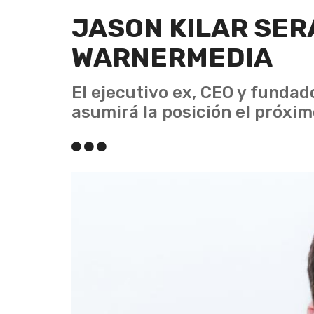
JASON KILAR SER
WARNERMEDIA
El ejecutivo ex, CEO y funda
asumirá la posición el próxim