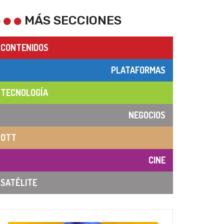
MÁS SECCIONES
CONTENIDOS
PLATAFORMAS
TECNOLOGÍA
NEGOCIOS
OTT
CINE
SATÉLITE