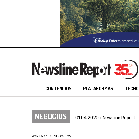
CONTENIDOS
PLATAFORMAS
TECNO
NEGOCIOS
01.04.2020 > Newsline Report
PORTADA
NEGOCIOS