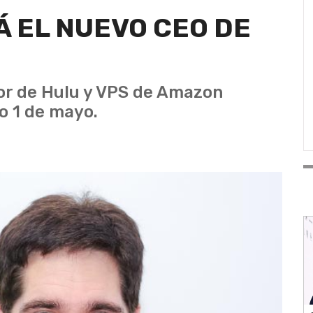
Á EL NUEVO CEO DE
dor de Hulu y VPS de Amazon
o 1 de mayo.