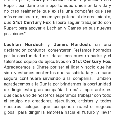
Rupert por darme una oportunidad única en la vida y
no creo realmente que exista una compañía que sea
más emocionante, con mayor potencial de crecimiento,
que
21st Century Fox
. Espero seguir trabajando con
Rupert para apoyar a Lachlan y James en sus nuevas
posiciones”.
Lachlan Murdoch
y
James Murdoch
, en una
declaración conjunta, comentaron: “estamos honrados
por la oportunidad de liderar, con nuestro padre y el
talentoso equipo de ejecutivos en
21st Century Fox
.
Agradecemos a Chase por ser el líder y socio que ha
sido, y estamos contentos que su sabiduría y su mano
segura continuará sirviendo a la compañía. También
agradecemos a la Junta por brindarnos la oportunidad
de dirigir esta gran compañía. Lo más importante, es
que cada uno de nosotros esperamos trabajar con todo
el equipo de creadores, ejecutivos, artistas y todos
nuestros colegas que componen nuestro negocio
global, para dirigir la empresa hacia el futuro y llevar