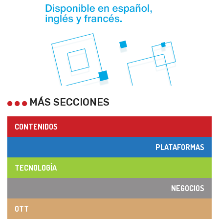
MÁS SECCIONES
CONTENIDOS
PLATAFORMAS
TECNOLOGÍA
NEGOCIOS
OTT