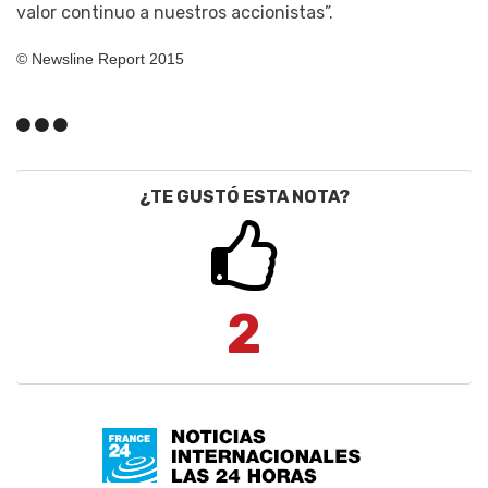
valor continuo a nuestros accionistas”.
© Newsline Report 2015
¿TE GUSTÓ ESTA NOTA?
2