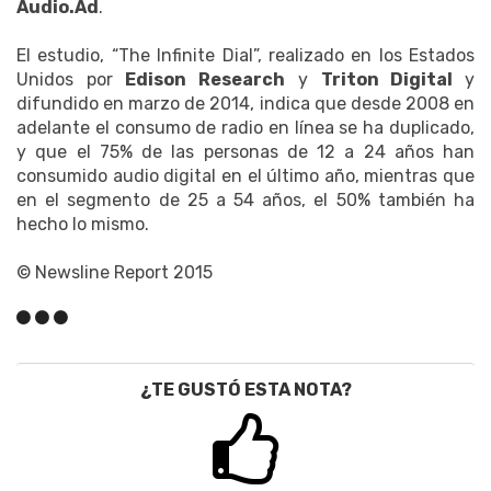
Audio.Ad
.
El estudio, “The Infinite Dial”, realizado en los Estados
Unidos por
Edison Research
y
Triton Digital
y
difundido en marzo de 2014, indica que desde 2008 en
adelante el consumo de radio en línea se ha duplicado,
y que el 75% de las personas de 12 a 24 años han
consumido audio digital en el último año, mientras que
en el segmento de 25 a 54 años, el 50% también ha
hecho lo mismo.
© Newsline Report 2015
¿TE GUSTÓ ESTA NOTA?