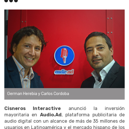
German Herebia y Carlos Cordoba
Cisneros Interactive
anunció la inversión
mayoritaria en
Audio.Ad
, plataforma publicitaria de
audio digital con un alcance de más de 35 millones de
usuarios en Latinoamérica y el mercado hispano de los