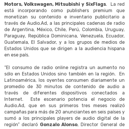
Motors, Volkswagen, Mitsubishi y SixFlags
. La red
está incorporando como publishers premium que
monetizan su contenido e inventario publicitario a
través de Audio.Ad, a las principales cadenas de radio
de Argentina, México, Chile, Perú, Colombia, Uruguay,
Paraguay, República Dominicana, Venezuela, Ecuador,
Guatemala, El Salvador, y a los grupos de medios de
Estados Unidos que se dirigen a la audiencia hispana
en ese país.
“El consumo de radio online registra un aumento no
sólo en Estados Unidos sino también en la región. En
Latinoamérica, los oyentes consumen diariamente un
promedio de 30 minutos de contenido de audio a
través de diferentes dispositivos conectados a
Internet. Este escenario potencia el negocio de
Audio.Ad, que en sus primeros tres meses realizó
campañas para más de 20 anunciantes en seis países y
sumó a los principales players de audio digital de la
región” declaró
Gonzalo Alonso
, Director General de