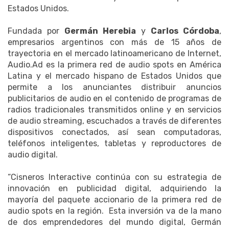
Estados Unidos.
Fundada por
Germán Herebia
y
Carlos Córdoba
,
empresarios argentinos con más de 15 años de
trayectoria en el mercado latinoamericano de Internet,
Audio.Ad es la primera red de audio spots en América
Latina y el mercado hispano de Estados Unidos que
permite a los anunciantes distribuir anuncios
publicitarios de audio en el contenido de programas de
radios tradicionales transmitidos online y en servicios
de audio streaming, escuchados a través de diferentes
dispositivos conectados, así sean computadoras,
teléfonos inteligentes, tabletas y reproductores de
audio digital.
“Cisneros Interactive continúa con su estrategia de
innovación en publicidad digital, adquiriendo la
mayoría del paquete accionario de la primera red de
audio spots en la región. Esta inversión va de la mano
de dos emprendedores del mundo digital, Germán