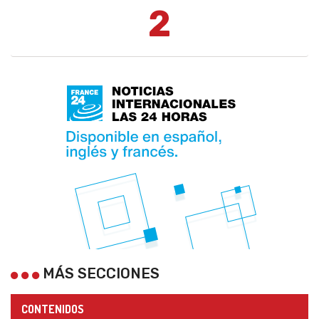
2
MÁS SECCIONES
CONTENIDOS