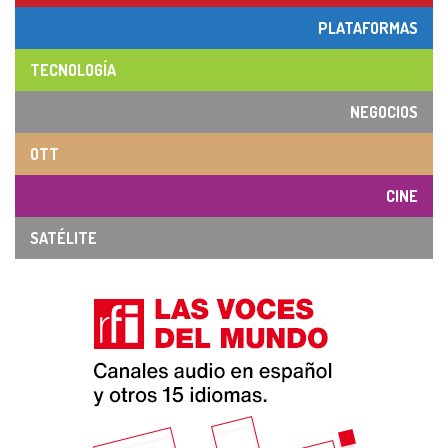
PLATAFORMAS
TECNOLOGÍA
NEGOCIOS
OTT
CINE
SATÉLITE