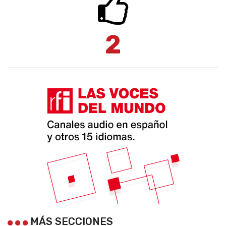
2
MÁS SECCIONES