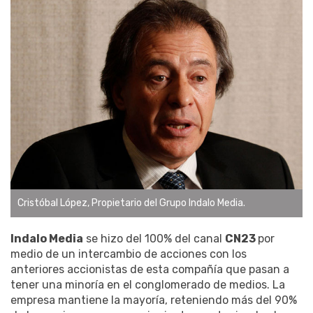
Cristóbal López, Propietario del Grupo Indalo Media.
Indalo Media
se hizo del 100% del canal
CN23
por
medio de un intercambio de acciones con los
anteriores accionistas de esta compañía que pasan a
tener una minoría en el conglomerado de medios. La
empresa mantiene la mayoría, reteniendo más del 90%