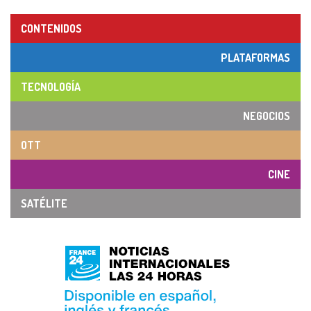
CONTENIDOS
PLATAFORMAS
TECNOLOGÍA
NEGOCIOS
OTT
CINE
SATÉLITE