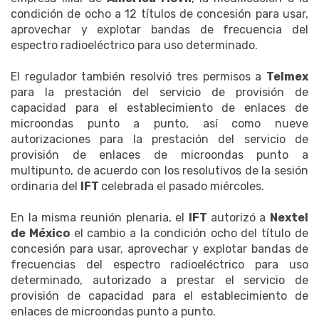
condición de ocho a 12 títulos de concesión para usar,
aprovechar y explotar bandas de frecuencia del
espectro radioeléctrico para uso determinado.
El regulador también resolvió tres permisos a
Telmex
para la prestación del servicio de provisión de
capacidad para el establecimiento de enlaces de
microondas punto a punto, así como nueve
autorizaciones para la prestación del servicio de
provisión de enlaces de microondas punto a
multipunto, de acuerdo con los resolutivos de la sesión
ordinaria del
IFT
celebrada el pasado miércoles.
En la misma reunión plenaria, el
IFT
autorizó a
Nextel
de México
el cambio a la condición ocho del título de
concesión para usar, aprovechar y explotar bandas de
frecuencias del espectro radioeléctrico para uso
determinado, autorizado a prestar el servicio de
provisión de capacidad para el establecimiento de
enlaces de microondas punto a punto.