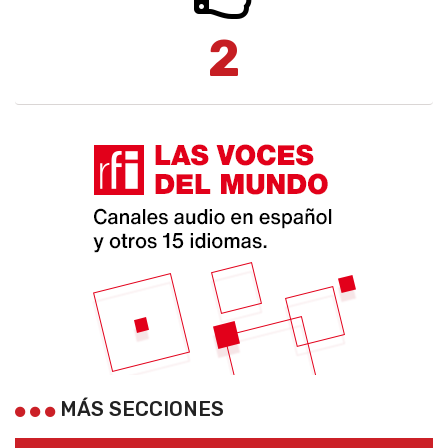
2
MÁS SECCIONES