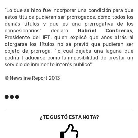
“Lo que se hizo fue incorporar una condición para que
estos títulos pudieran ser prorrogados, como todos los
demás títulos y que es una prerrogativa de los
concesionarios” declaró
Gabriel Contreras
,
Presidente del
IFT
, quien explicó que años atrás al
otorgarse los títulos no se previó que pudieran ser
objeto de prórroga, "lo cual dejaba una laguna que
podría traducirse como la imposibilidad de prestar un
servicio de inminente interés público".
© Newsline Report 2013
¿TE GUSTÓ ESTA NOTA?