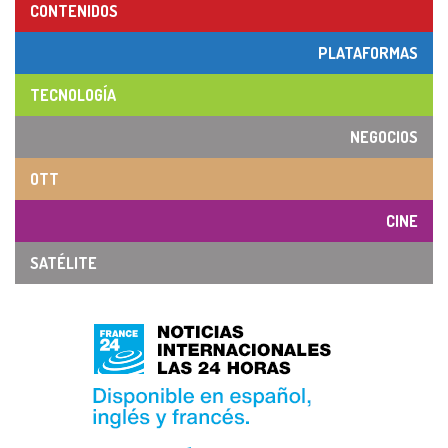
CONTENIDOS
PLATAFORMAS
TECNOLOGÍA
NEGOCIOS
OTT
CINE
SATÉLITE