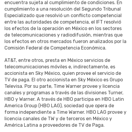
encuentra sujeta al cumplimiento de condiciones. En
cumplimiento a una resolución del Segundo Tribunal
Especializado que resolvió un conflicto competencial
entre las autoridades de competencia, el IFT resolvió
los efectos de la operación en México en los sectores
de telecomunicaciones y radiodifusión, mientras que
los efectos en otros mercados fueron analizados por la
Comisión Federal de Competencia Económica.
AT&T, entre otros, presta en México servicios de
telecomunicaciones móviles e, indirectamente, es
accionista en Sky México, quien provee el servicio de
TV de paga. El otro accionista en Sky México es Grupo
Televisa. Por su parte, Time Warner provee y licencia
canales y programas a través de las divisiones Turner,
HBO y Warner. A través de HBO participa en HBO Latin
America Group (HBO LAG), sociedad que opera de
forma independiente a Time Warner. HBO LAG provee y
licencia canales de TW y de terceros en México y
América Latina a proveedores de TV de Paga.