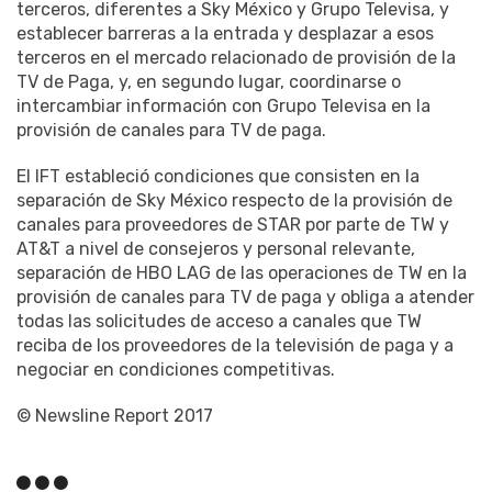
terceros, diferentes a Sky México y Grupo Televisa, y
establecer barreras a la entrada y desplazar a esos
terceros en el mercado relacionado de provisión de la
TV de Paga, y, en segundo lugar, coordinarse o
intercambiar información con Grupo Televisa en la
provisión de canales para TV de paga.
El IFT estableció condiciones que consisten en la
separación de Sky México respecto de la provisión de
canales para proveedores de STAR por parte de TW y
AT&T a nivel de consejeros y personal relevante,
separación de HBO LAG de las operaciones de TW en la
provisión de canales para TV de paga y obliga a atender
todas las solicitudes de acceso a canales que TW
reciba de los proveedores de la televisión de paga y a
negociar en condiciones competitivas.
© Newsline Report 2017