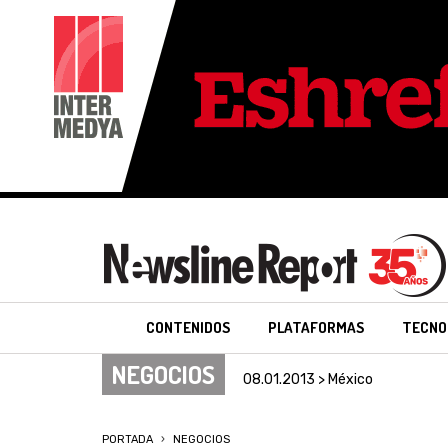
CONTENIDOS
PLATAFORMAS
TECNO
NEGOCIOS
08.01.2013 > México
PORTADA
NEGOCIOS