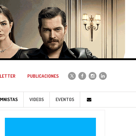
LETTER
PUBLICACIONES
MNISTAS
VIDEOS
EVENTOS