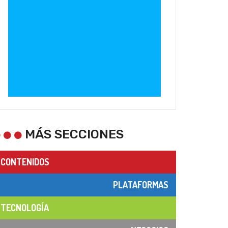
MÁS SECCIONES
CONTENIDOS
PLATAFORMAS
TECNOLOGÍA