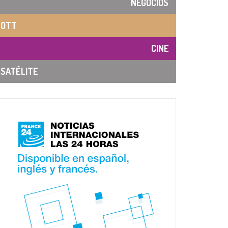
NEGOCIOS
OTT
CINE
SATÉLITE