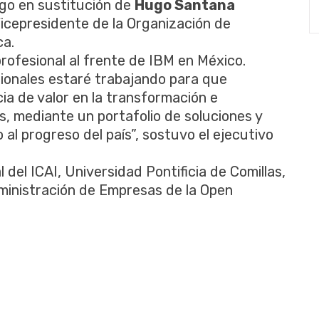
go en sustitución de
Hugo Santana
Vicepresidente de la Organización de
ca.
rofesional al frente de IBM en México.
ionales estaré trabajando para que
a de valor en la transformación e
s, mediante un portafolio de soluciones y
 al progreso del país”, sostuvo el ejecutivo
 del ICAI, Universidad Pontificia de Comillas,
ministración de Empresas de la Open