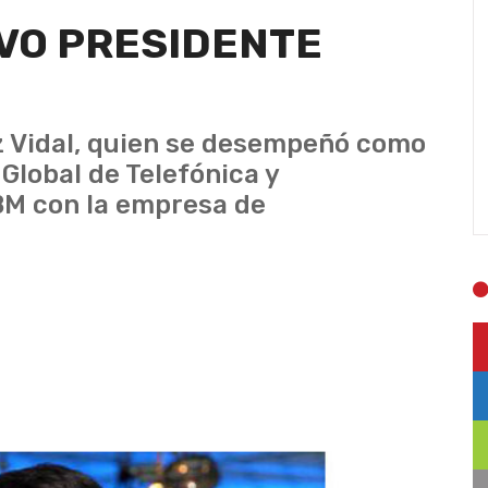
VO PRESIDENTE
z Vidal, quien se desempeñó como
Global de Telefónica y
BM con la empresa de