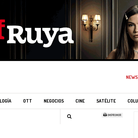
NEWS
LOGÍA
OTT
NEGOCIOS
CINE
SATÉLITE
COLU
IMPRIMIR