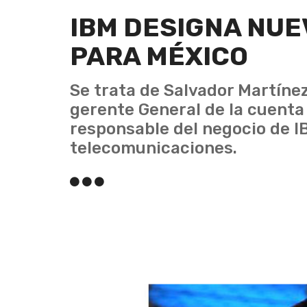
IBM DESIGNA NUE
PARA MÉXICO
Se trata de Salvador Martíne
gerente General de la cuenta 
responsable del negocio de I
telecomunicaciones.