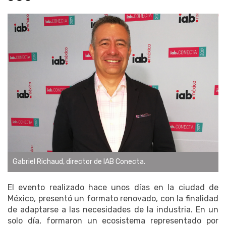
Gabriel Richaud, director de IAB Conecta.
El evento realizado hace unos días en la ciudad de
México, presentó un formato renovado, con la finalidad
de adaptarse a las necesidades de la industria. En un
solo día, formaron un ecosistema representado por