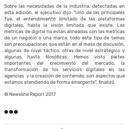
Sobre las necesidades de la industria, detectadas en
esta edición, el ejecutivo dijo: "Uno de las principales
fue, el entendimiento ilimitado de las plataformas
digitales, hasta la visión limitada que existe. Las
metricas de digital no están alineadas con las metricas
de un negocio o una marca; todo este tipo de temas
son preocupaciones que están en el mesa de discusión,
algunas de nivel táctico, otras de nivel estratégico y
algunas hasta filosóficas. Hemos visto partes
importantes del crecimiento del mercado, la
transformación de los servicios digitales en las
agencias y la creación de contenido, son aspectos que
estamos atendiendo de forma emergente", finalizó.
© Newsline Report 2017