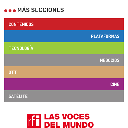
MÁS SECCIONES
CONTENIDOS
PLATAFORMAS
TECNOLOGÍA
NEGOCIOS
OTT
CINE
SATÉLITE