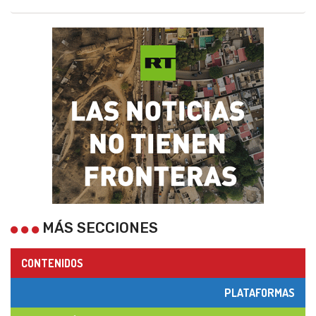
MÁS SECCIONES
CONTENIDOS
PLATAFORMAS