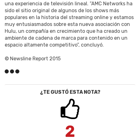
una experiencia de televisión lineal. “AMC Networks ha
sido el sitio original de algunos de los shows más
populares en la historia del streaming online y estamos
muy entusiasmados sobre esta nueva asociación con
Hulu, un compañía en crecimiento que ha creado un
ambiente de cadena de marca para contenido en un
espacio altamente competitivo”, concluyó.
© Newsline Report 2015
¿TE GUSTÓ ESTA NOTA?
2