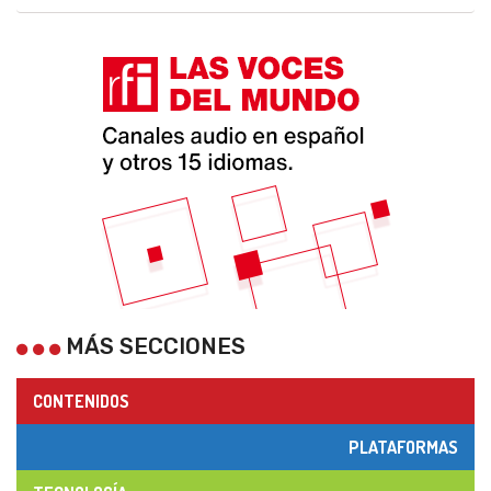
MÁS SECCIONES
CONTENIDOS
PLATAFORMAS