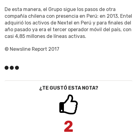
De esta manera, el Grupo sigue los pasos de otra
compañía chilena con presencia en Perú: en 2013, Entel
adquirió los activos de Nextel en Perú y para finales del
año pasado ya era el tercer operador móvil del país, con
casi 4,85 millones de líneas activas.
© Newsline Report 2017
¿TE GUSTÓ ESTA NOTA?
2