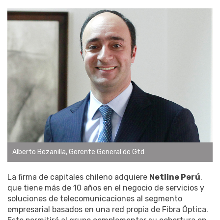
Alberto Bezanilla, Gerente General de Gtd
La firma de capitales chileno adquiere
Netline Perú
,
que tiene más de 10 años en el negocio de servicios y
soluciones de telecomunicaciones al segmento
empresarial basados en una red propia de Fibra Óptica.