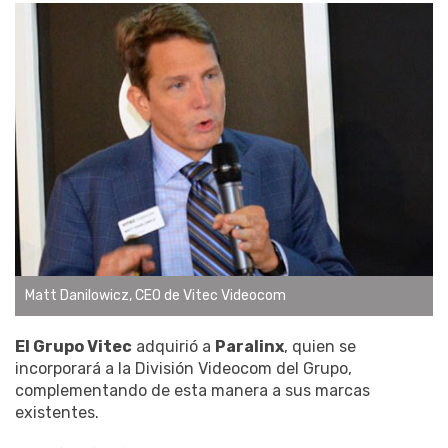
Matt Danilowicz, CEO de Vitec Videocom
El Grupo Vitec
adquirió a
Paralinx
, quien se
incorporará a la División Videocom del Grupo,
complementando de esta manera a sus marcas
existentes.