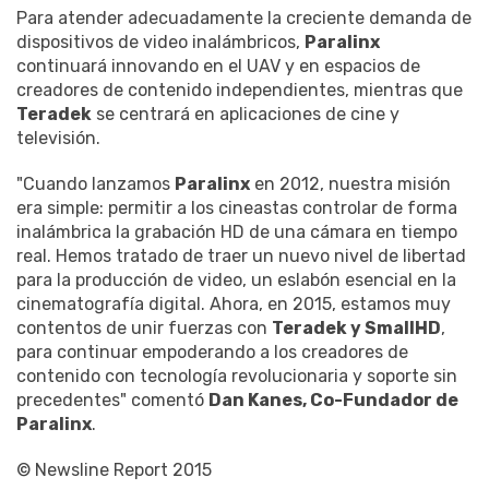
Para atender adecuadamente la creciente demanda de
dispositivos de video inalámbricos,
Paralinx
continuará innovando en el UAV y en espacios de
creadores de contenido independientes, mientras que
Teradek
se centrará en aplicaciones de cine y
televisión.
"Cuando lanzamos
Paralinx
en 2012, nuestra misión
era simple: permitir a los cineastas controlar de forma
inalámbrica la grabación HD de una cámara en tiempo
real. Hemos tratado de traer un nuevo nivel de libertad
para la producción de video, un eslabón esencial en la
cinematografía digital. Ahora, en 2015, estamos muy
contentos de unir fuerzas con
Teradek y SmallHD
,
para continuar empoderando a los creadores de
contenido con tecnología revolucionaria y soporte sin
precedentes" comentó
Dan Kanes, Co-Fundador de
Paralinx
.
© Newsline Report 2015