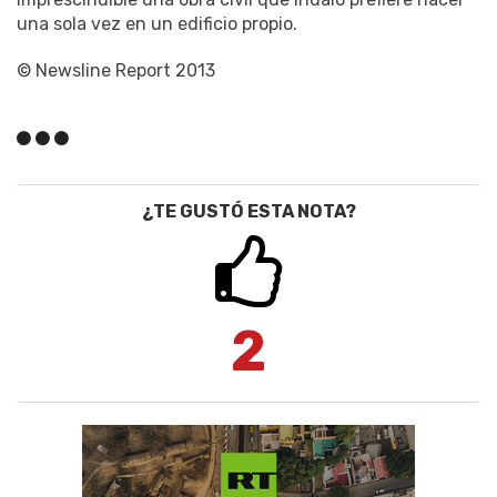
una sola vez en un edificio propio.
© Newsline Report 2013
¿TE GUSTÓ ESTA NOTA?
2