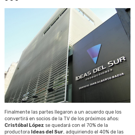
Finalmente las partes llegaron a un acuerdo que los
convertirá en socios de la TV de los próximos años:
Cristóbal López
se quedará con el 70% de la
productora
Ideas del Sur
, adquiriendo el 40% de las