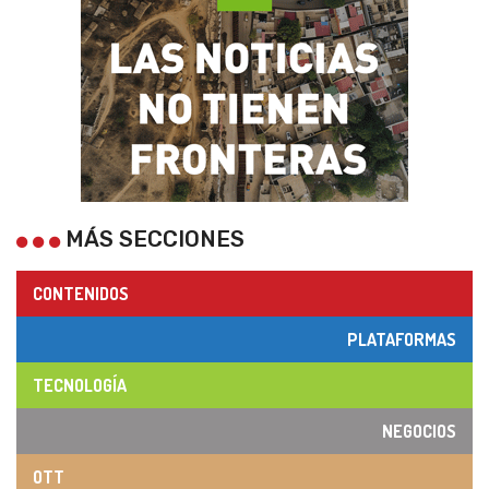
MÁS SECCIONES
CONTENIDOS
PLATAFORMAS
TECNOLOGÍA
NEGOCIOS
OTT