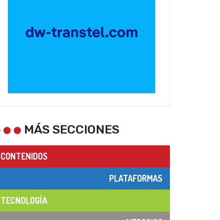
MÁS SECCIONES
CONTENIDOS
PLATAFORMAS
TECNOLOGÍA