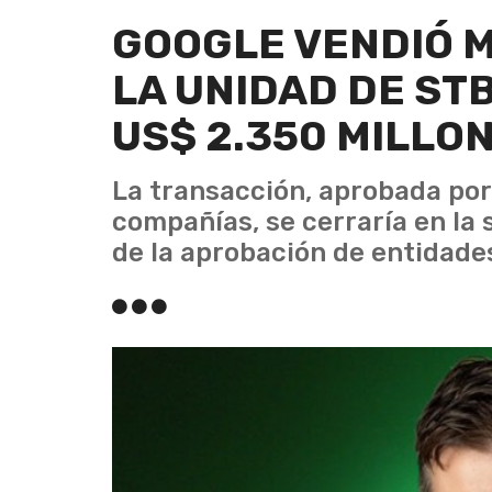
GOOGLE VENDIÓ M
LA UNIDAD DE STB
US$ 2.350 MILLO
La transacción, aprobada por
compañías, se cerraría en la
de la aprobación de entidades