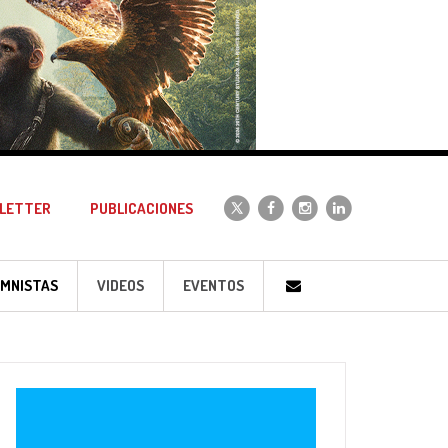
LETTER
PUBLICACIONES
MNISTAS
VIDEOS
EVENTOS