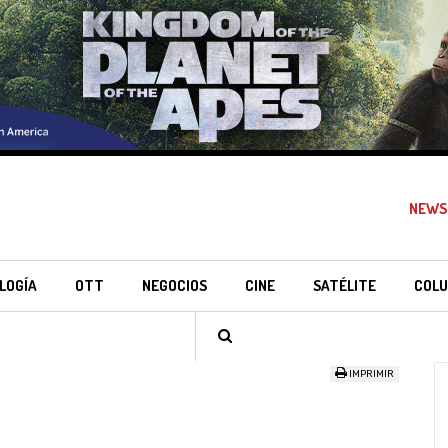
NEWS
LOGÍA
OTT
NEGOCIOS
CINE
SATÉLITE
COLU
IMPRIMIR