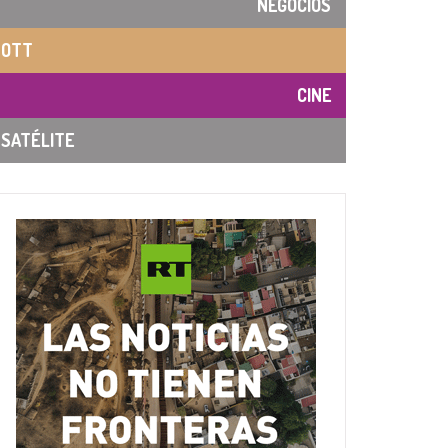
NEGOCIOS
OTT
CINE
SATÉLITE