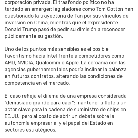
corporación privada. El trasfondo político no ha
tardado en emerger: legisladores como Tom Cotton han
cuestionado la trayectoria de Tan por sus vínculos de
inversión en China, mientras que el expresidente
Donald Trump pasó de pedir su dimisión a reconocer
públicamente su gestión.
Uno de los puntos más sensibles es el posible
favoritismo hacia Intel frente a competidores como
AMD, NVIDIA, Qualcomm o Apple. La cercanía con las
agencias gubernamentales podría inclinar la balanza
en futuros contratos, alterando las condiciones de
competencia en el mercado.
El caso refleja el dilema de una empresa considerada
“demasiado grande para caer”: mantener a flote a un
actor clave para la cadena de suministro de chips en
EE.UU., pero al costo de abrir un debate sobre la
autonomía empresarial y el papel del Estado en
sectores estratégicos.