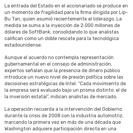
La entrada del Estado en el accionariado se produce en
un momento de fragilidad para la firma dirigida por Lip-
Bu Tan, quien asumió recientemente el liderazgo. La
medida se suma a la inyección de 2.000 millones de
dólares de SoftBank, consolidando lo que analistas
califican como un doble rescate para la tecnológica
estadounidense.
Aunque el acuerdo no contempla representación
gubernamental en el consejo de administración,
expertos señalan que la presencia de dinero público
introduce un nuevo nivel de presión política sobre las
decisiones estratégicas de Intel. “Cada movimiento de
la empresa será evaluado bajo un prisma distinto: el de
la inversión estatal”, indican analistas de mercado.
La operación recuerda a la intervención del Gobierno
durante la crisis de 2008 con la industria automotriz,
marcando la primera vez en más de una década que
Washington adquiere participación directa en una