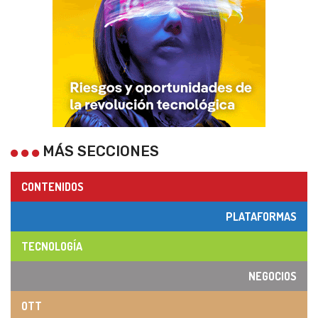
MÁS SECCIONES
CONTENIDOS
PLATAFORMAS
TECNOLOGÍA
NEGOCIOS
OTT