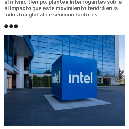
al mismo tiempo, plantea interrogantes sobre
el impacto que este movimiento tendrá en la
industria global de semiconductores.