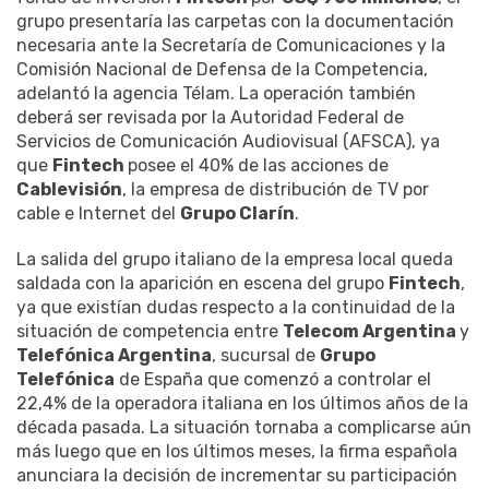
grupo presentaría las carpetas con la documentación
necesaria ante la Secretaría de Comunicaciones y la
Comisión Nacional de Defensa de la Competencia,
adelantó la agencia Télam. La operación también
deberá ser revisada por la Autoridad Federal de
Servicios de Comunicación Audiovisual (AFSCA), ya
que
Fintech
posee el 40% de las acciones de
Cablevisión
, la empresa de distribución de TV por
cable e Internet del
Grupo Clarín
.
La salida del grupo italiano de la empresa local queda
saldada con la aparición en escena del grupo
Fintech
,
ya que existían dudas respecto a la continuidad de la
situación de competencia entre
Telecom Argentina
y
Telefónica Argentina
, sucursal de
Grupo
Telefónica
de España que comenzó a controlar el
22,4% de la operadora italiana en los últimos años de la
década pasada. La situación tornaba a complicarse aún
más luego que en los últimos meses, la firma española
anunciara la decisión de incrementar su participación