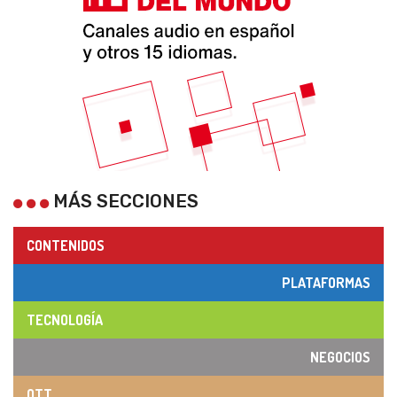
MÁS SECCIONES
CONTENIDOS
PLATAFORMAS
TECNOLOGÍA
NEGOCIOS
OTT