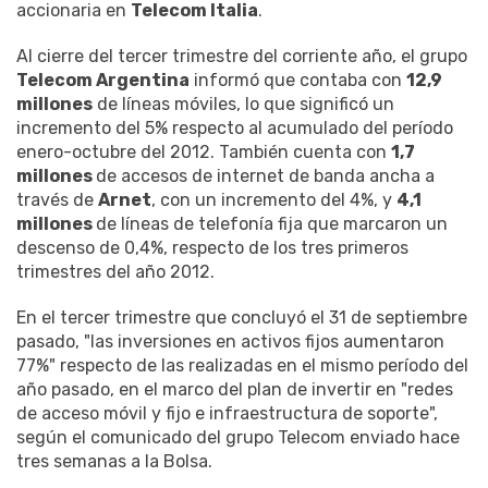
accionaria en
Telecom Italia
.
Al cierre del tercer trimestre del corriente año, el grupo
Telecom Argentina
informó que contaba con
12,9
millones
de líneas móviles, lo que significó un
incremento del 5% respecto al acumulado del período
enero-octubre del 2012. También cuenta con
1,7
millones
de accesos de internet de banda ancha a
través de
Arnet
, con un incremento del 4%, y
4,1
millones
de líneas de telefonía fija que marcaron un
descenso de 0,4%, respecto de los tres primeros
trimestres del año 2012.
En el tercer trimestre que concluyó el 31 de septiembre
pasado, "las inversiones en activos fijos aumentaron
77%" respecto de las realizadas en el mismo período del
año pasado, en el marco del plan de invertir en "redes
de acceso móvil y fijo e infraestructura de soporte",
según el comunicado del grupo Telecom enviado hace
tres semanas a la Bolsa.