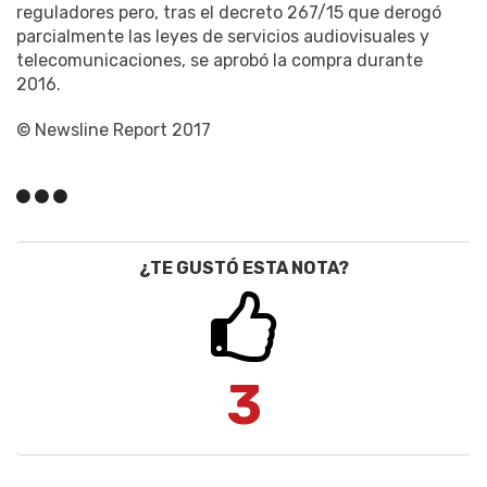
reguladores pero, tras el decreto 267/15 que derogó
parcialmente las leyes de servicios audiovisuales y
telecomunicaciones, se aprobó la compra durante
2016.
© Newsline Report 2017
¿TE GUSTÓ ESTA NOTA?
3