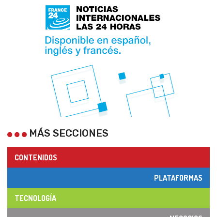
MÁS SECCIONES
CONTENIDOS
PLATAFORMAS
TECNOLOGÍA