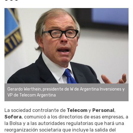
Gerardo Werthein, presidente de W de Argentina Inversiones y
VP de Telecom Argentina
La sociedad controlante de
Telecom
y
Personal
,
Sofora
, comunicó a los directorios de esas empresas, a
la Bolsa y a las autoridades regulatorias que hará una
reorganización societaria que incluye la salida del