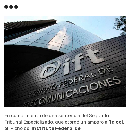
En cumplimiento de una sentencia del Segundo
Tribunal Especializado, que otorgó un amparo a
Telcel
,
el Pleno del
Instituto Federal de