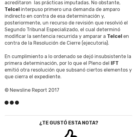
acreditaron las prácticas imputadas. No obstante,
Telcel
interpuso primero una demanda de amparo
indirecto en contra de esa determinación y,
posteriormente, un recurso de revisión que resolvió el
Segundo Tribunal Especializado, el cual determinó
modificar la sentencia recurrida y amparar a
Telcel
en
contra de la Resolución de Cierre (ejecutoria).
En cumplimiento a lo ordenado se dejó insubsistente la
primera determinación, por lo que el Pleno del
IFT
emitió otra resolución que subsanó ciertos elementos y
que cierra el expediente.
© Newsline Report 2017
¿TE GUSTÓ ESTA NOTA?