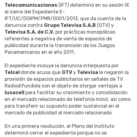
Telecomunicaciones
(IFT) determinó en su sesión IX
el cierre del Expediente E-
IFT/UC/DGIPM/PMR/0001/2013, que da cuenta de la
denuncia contra
Grupo Televisa S.A.B
(GTV) y
Televisa S.A. de C.V.
por prácticas monopólicas
referentes a negativa de venta de espacios de
publicidad durante la transmisión de los Juegos
Panamericanos en el año 2011.
El expediente incluye la denuncia interpuesta por
Telcel
donde acusa que
GTV
y
Televisa
le negaron la
provisión de espacios publicitarios en señales de TV
Radiodifundida con el objeto de otorgar ventajas a
Iusacell
para facilitar su crecimiento y consolidación
en el mercado relacionado de telefonía móvil, así como
para transferir su supuesto poder sustancial en el
mercado de publicidad al mercado relacionado.
En una primera resolución, el Pleno del Instituto
determinó cerrar el expediente porque no se