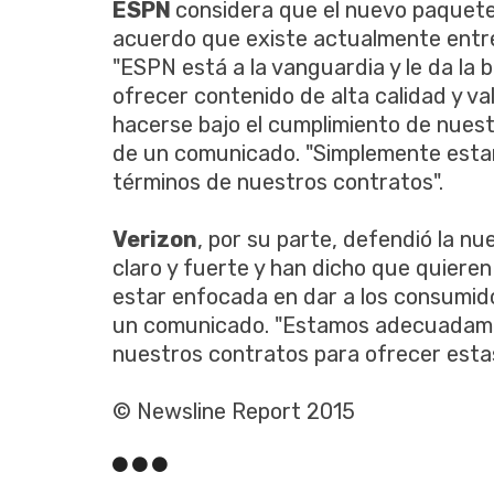
ESPN
considera que el nuevo paquet
acuerdo que existe actualmente entr
"ESPN está a la vanguardia y le da la
ofrecer contenido de alta calidad y v
hacerse bajo el cumplimiento de nuest
de un comunicado. "Simplemente estam
términos de nuestros contratos".
Verizon
, por su parte, defendió la n
claro y fuerte y han dicho que quieren
estar enfocada en dar a los consumidor
un comunicado. "Estamos adecuadame
nuestros contratos para ofrecer esta
© Newsline Report 2015