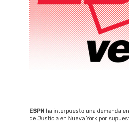
ESPN
ha interpuesto una demanda en
de Justicia en Nueva York por supuest