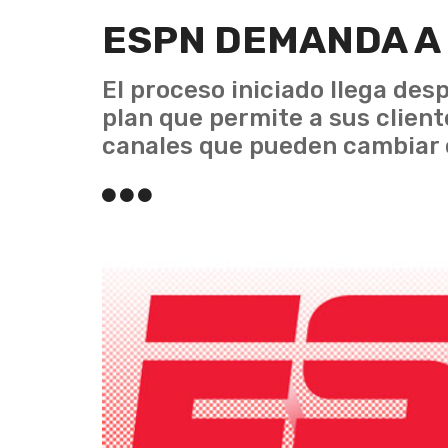
ESPN DEMANDA A
El proceso iniciado llega de
plan que permite a sus client
canales que pueden cambiar 