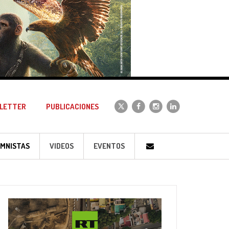
LETTER
PUBLICACIONES
MNISTAS
VIDEOS
EVENTOS