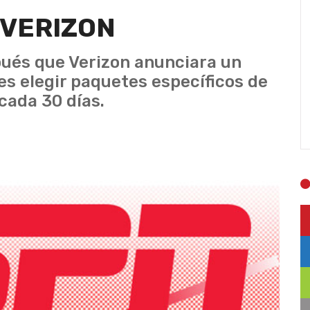
 VERIZON
spués que Verizon anunciara un
es elegir paquetes específicos de
cada 30 días.