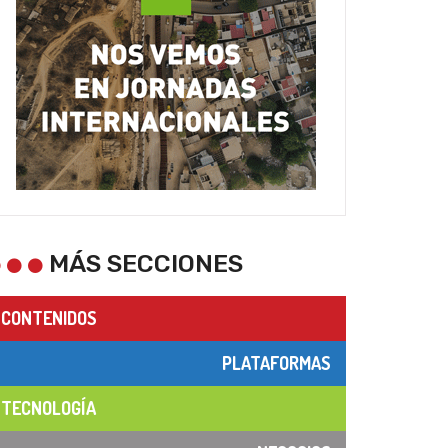
MÁS SECCIONES
CONTENIDOS
PLATAFORMAS
TECNOLOGÍA