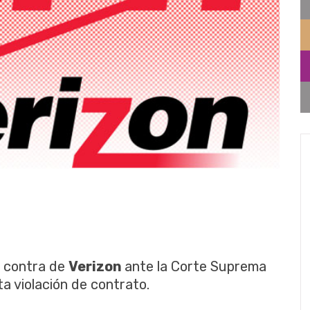
 contra de
Verizon
ante la Corte Suprema
a violación de contrato.