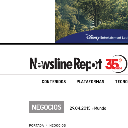
CONTENIDOS
PLATAFORMAS
TECNO
NEGOCIOS
29.04.2015 > Mundo
PORTADA
NEGOCIOS