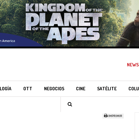
NEWS
LOGÍA
OTT
NEGOCIOS
CINE
SATÉLITE
COLU
IMPRIMIR