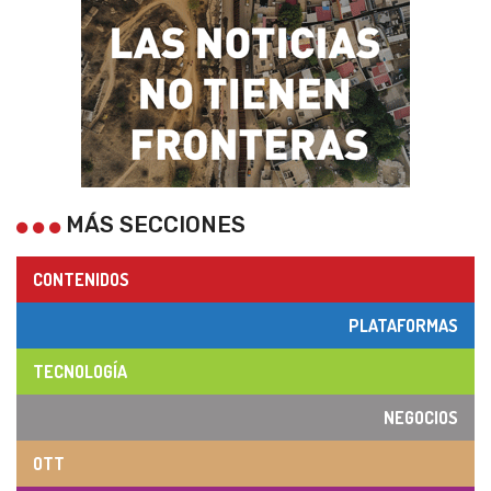
MÁS SECCIONES
CONTENIDOS
PLATAFORMAS
TECNOLOGÍA
NEGOCIOS
OTT