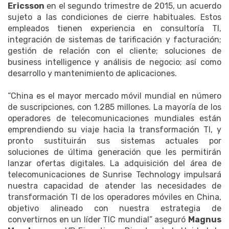
Ericsson
en el segundo trimestre de 2015, un acuerdo
sujeto a las condiciones de cierre habituales. Estos
empleados tienen experiencia en consultoría TI,
integración de sistemas de tarificación y facturación;
gestión de relación con el cliente; soluciones de
business intelligence y análisis de negocio; así como
desarrollo y mantenimiento de aplicaciones.
“China es el mayor mercado móvil mundial en número
de suscripciones, con 1.285 millones. La mayoría de los
operadores de telecomunicaciones mundiales están
emprendiendo su viaje hacia la transformación TI, y
pronto sustituirán sus sistemas actuales por
soluciones de última generación que les permitirán
lanzar ofertas digitales. La adquisición del área de
telecomunicaciones de Sunrise Technology impulsará
nuestra capacidad de atender las necesidades de
transformación TI de los operadores móviles en China,
objetivo alineado con nuestra estrategia de
convertirnos en un líder TIC mundial” aseguró
Magnus