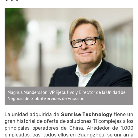
Magnus Mandersson, VP Ejecutivo y Director de la Unidad de
Negocio de Global Services de Ericsson
La unidad adquirida de
Sunrise Technology
tiene un
gran historial de oferta de soluciones TI complejas a los
principales operadores de China. Alrededor de 1.000
empleados, casi todos ellos en Guangzhou, se unirán a